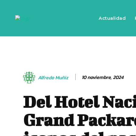
Actualidad
10 noviembre, 2024
Alfredo Muñiz
Del Hotel Nac
Grand Packar