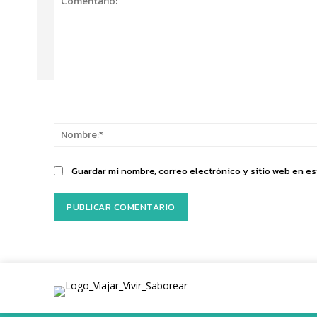
Comentario:
Guardar mi nombre, correo electrónico y sitio web en e