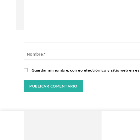
Comentario:
Guardar mi nombre, correo electrónico y sitio web en e