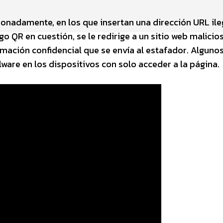
onadamente, en los que insertan una dirección URL ile
o QR en cuestión, se le redirige a un sitio web malicios
mación confidencial que se envía al estafador. Alguno
ware en los dispositivos con solo acceder a la página.