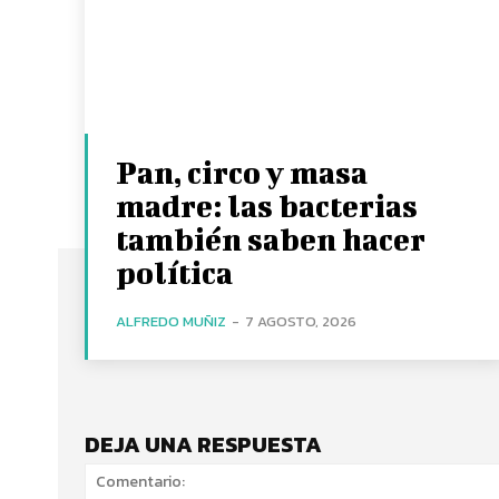
Pan, circo y masa
madre: las bacterias
también saben hacer
política
ALFREDO MUÑIZ
-
7 AGOSTO, 2026
DEJA UNA RESPUESTA