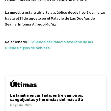
La muestra estará abierta al público desde hoy 5 de marzo
hasta el 31 de agosto en el Palacio de Las Dueñas de
Sevilla. Informa Alfredo Muñiz
Relacionado:
El duende del Palacio sevillano de las
Dueñas: siglos de nobleza
Últimas
La familia encantada: entre vampiros,
sanguijuelas y herencias del más allá
6 agosto, 2026