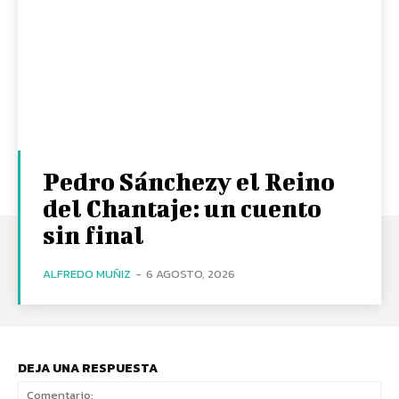
Pedro Sánchezy el Reino
del Chantaje: un cuento
sin final
ALFREDO MUÑIZ
-
6 AGOSTO, 2026
DEJA UNA RESPUESTA