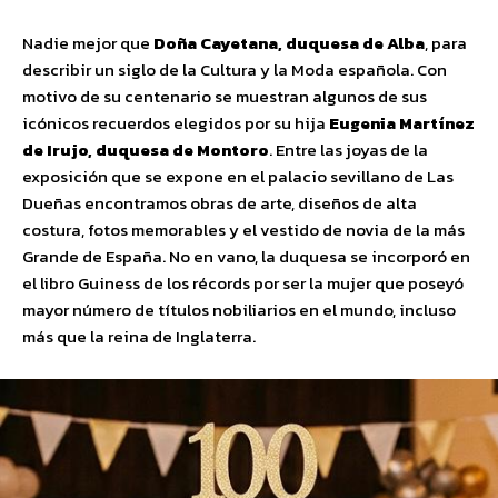
Nadie mejor que
Doña Cayetana, duquesa de Alba
, para
describir un siglo de la Cultura y la Moda española. Con
motivo de su centenario se muestran algunos de sus
icónicos recuerdos elegidos por su hija
Eugenia
Martínez
de Irujo
, duquesa de Montoro
. Entre las joyas de la
exposición que se expone en el palacio sevillano de Las
Dueñas encontramos obras de arte, diseños de alta
costura, fotos memorables y el vestido de novia de la más
Grande de España. No en vano, la duquesa se incorporó en
el libro Guiness de los récords por ser la mujer que poseyó
mayor número de títulos nobiliarios en el mundo, incluso
más que la reina de Inglaterra.