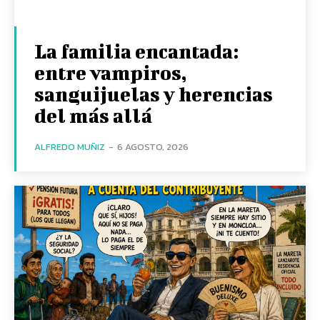
La familia encantada:
entre vampiros,
sanguijuelas y herencias
del más allá
ALFREDO MUÑIZ
-
6 AGOSTO, 2026