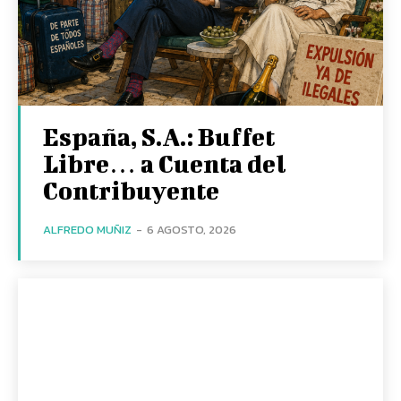
España, S.A.: Buffet
Libre… a Cuenta del
Contribuyente
ALFREDO MUÑIZ
-
6 AGOSTO, 2026