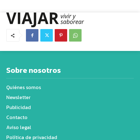
Sobre nosotros
Quiénes somos
Newsletter
Publicidad
Contacto
Aviso legal
Política de privacidad