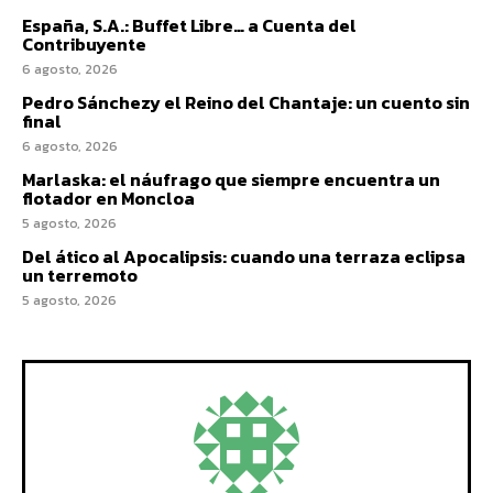
España, S.A.: Buffet Libre… a Cuenta del
Contribuyente
6 agosto, 2026
Pedro Sánchezy el Reino del Chantaje: un cuento sin
final
6 agosto, 2026
Marlaska: el náufrago que siempre encuentra un
flotador en Moncloa
5 agosto, 2026
Del ático al Apocalipsis: cuando una terraza eclipsa
un terremoto
5 agosto, 2026