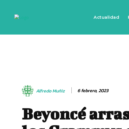
Actualidad
6 febrero, 2023
Alfredo Muñiz
Beyoncé arras