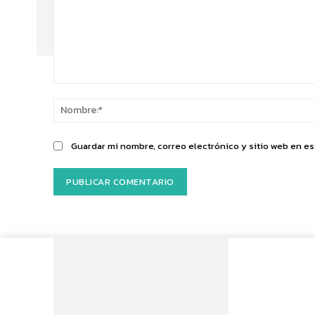
Comentario:
Guardar mi nombre, correo electrónico y sitio web en e