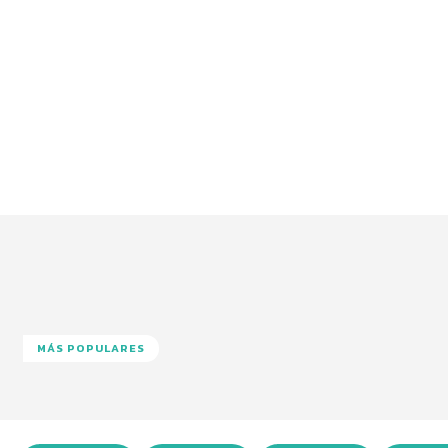
MÁS POPULARES