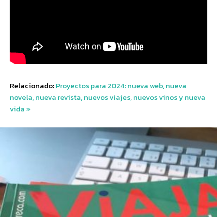
Relacionado:
Proyectos para 2024: nueva web, nueva
novela, nueva revista, nuevos viajes, nuevos vinos y nueva
vida »