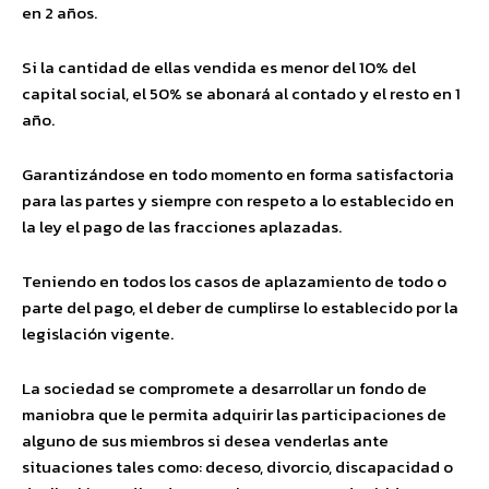
en 2 años.
Si la cantidad de ellas vendida es menor del 10% del
capital social, el 50% se abonará al contado y el resto en 1
año.
Garantizándose en todo momento en forma satisfactoria
para las partes y siempre con respeto a lo establecido en
la ley el pago de las fracciones aplazadas.
Teniendo en todos los casos de aplazamiento de todo o
parte del pago, el deber de cumplirse lo establecido por la
legislación vigente.
La sociedad se compromete a desarrollar un fondo de
maniobra que le permita adquirir las participaciones de
alguno de sus miembros si desea venderlas ante
situaciones tales como: deceso, divorcio, discapacidad o