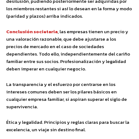
desilusión, pudiendo posteriormente ser adquiridas por
los miembros restantes si así lo desean en la forma y modo
(paridad y plazos) arriba indicados.
Conclusión societaria
, las empresas tienen un precio y
una valoración razonable, que debe ajustarse a los
precios de mercado en el caso de sociedades
dependientes. Todo ello, independientemente del cariño
familiar entre sus socios. Profesionalización y legalidad
deben imperar en cualquier negocio.
La transparencia y el esfuerzo por centrarse en los
intereses comunes deben ser los pilares básicos en
cualquier empresa familiar, si aspiran superar el siglo de
supervivencia.
Ética y legalidad. Principios y reglas claras para buscar la
excelencia, un viaje sin destino final.