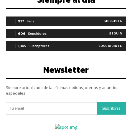
937
Fans
ME GUSTA
606
Seguidores
SEGUIR
1,345
Suscriptores
SUSCRIBIRTE
Newsletter
Siempre actualizado de las últimas noticias, ofertas y anuncios
especiales.
Suscribirse