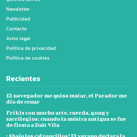
Newsletter
Publicidad
Contacto
Aviso legal
Política de privacidad
Política de cookies
Recientes
El navegador me quiso matar, el Parador me
dio de cenar
Frikis con mucho arte, cuerda, gong y
sacrilegios: cuando la música antigua se fue
de fiesta a Dalt Vila
¡Abajo los calzoncillos! El verano declara la