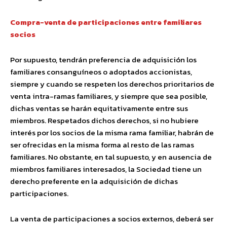
Compra-venta de participaciones entre familiares
socios
Por supuesto, tendrán preferencia de adquisición los
familiares consanguíneos o adoptados accionistas,
siempre y cuando se respeten los derechos prioritarios de
venta intra-ramas familiares, y siempre que sea posible,
dichas ventas se harán equitativamente entre sus
miembros. Respetados dichos derechos, si no hubiere
interés por los socios de la misma rama familiar, habrán de
ser ofrecidas en la misma forma al resto de las ramas
familiares. No obstante, en tal supuesto, y en ausencia de
miembros familiares interesados, la Sociedad tiene un
derecho preferente en la adquisición de dichas
participaciones.
La venta de participaciones a socios externos, deberá ser