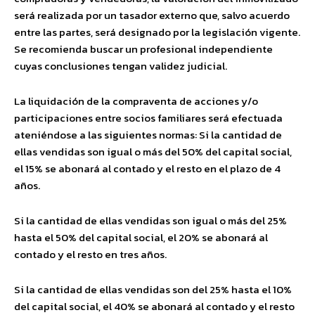
será realizada por un tasador externo que, salvo acuerdo
entre las partes, será designado por la legislación vigente.
Se recomienda buscar un profesional independiente
cuyas conclusiones tengan validez judicial.
La liquidación de la compraventa de acciones y/o
participaciones entre socios familiares será efectuada
ateniéndose a las siguientes normas: Si la cantidad de
ellas vendidas son igual o más del 50% del capital social,
el 15% se abonará al contado y el resto en el plazo de 4
años.
Si la cantidad de ellas vendidas son igual o más del 25%
hasta el 50% del capital social, el 20% se abonará al
contado y el resto en tres años.
Si la cantidad de ellas vendidas son del 25% hasta el 10%
del capital social, el 40% se abonará al contado y el resto