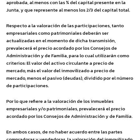
aprobada, al menos con las ¾ del capital presente en la
Junta, y que represente al menos los 2/3 del capital total.
Respecto a la valoración de las participaciones, tanto
empresariales como patrimoniales deberán ser
actualizadas en el momento de dicha transmisión,
prevalecerá el precio acordado por los Consejos de
Administración y de Familia, para lo cual utilizarán como
criterios: El valor del activo circulante a precio de
mercado, más el valor del inmovilizado a precio de
mercado, menos el pasivo (deudas), dividido por el número
de participaciones.
Por lo que refiere a la valoración de los inmuebles
empresariales y/o patrimoniales, prevalecerá el precio
acordado por los Consejos de Administración y de Familia.
En ambos casos, de no haber acuerdo entre las partes
compradoras y vendedoras, la valoración del inmovilizado