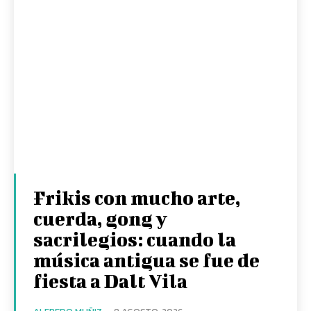
Frikis con mucho arte,
cuerda, gong y
sacrilegios: cuando la
música antigua se fue de
fiesta a Dalt Vila