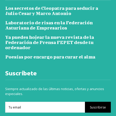
Los secretos de Cleopatra para seducir a
Julio Cesar y Marco Antonio
Laboratorio de risas en la Federación
Asturiana de Empresarios
Ya puedes hojear la nueva revista de la
Federación de Prensa FEPET desde tu
ordenador
Poesías por encargo para curar el alma
Suscríbete
Siempre actualizado de las últimas noticias, ofertas y anuncios
especiales.
Suscribirse