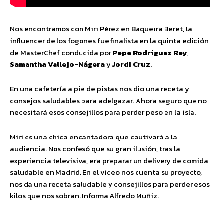
Nos encontramos con Miri Pérez en Baqueira Beret, la
influencer de los fogones fue finalista en la quinta edición
de MasterChef conducida por
Pepe Rodríguez Rey
,
Samantha Vallejo-Nágera
y
Jordi Cruz
.
En una cafetería a pie de pistas nos dio una receta y
consejos saludables para adelgazar. Ahora seguro que no
necesitará esos consejillos para perder peso en la isla.
Miri es una chica encantadora que cautivará a la
audiencia. Nos confesó que su gran ilusión, tras la
experiencia televisiva, era preparar un delivery de comida
saludable en Madrid. En el vídeo nos cuenta su proyecto,
nos da una receta saludable y consejillos para perder esos
kilos que nos sobran. Informa Alfredo Muñiz.