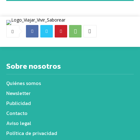
Sobre nosotros
Quiénes somos
Newsletter
Publicidad
Contacto
Aviso legal
Política de privacidad