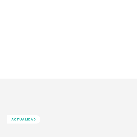
ACTUALIDAD