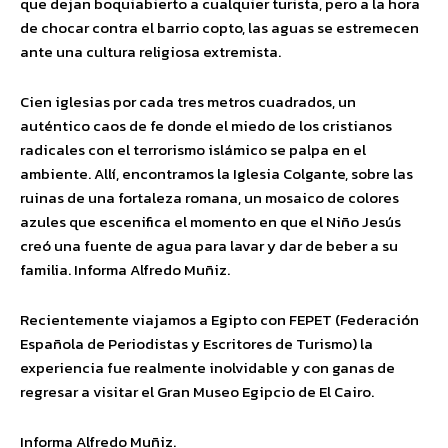
que dejan boquiabierto a cualquier turista, pero a la hora
de chocar contra el barrio copto, las aguas se estremecen
ante una cultura religiosa extremista.
Cien iglesias por cada tres metros cuadrados, un
auténtico caos de fe donde el miedo de los cristianos
radicales con el terrorismo islámico se palpa en el
ambiente. Allí, encontramos la Iglesia Colgante, sobre las
ruinas de una fortaleza romana, un mosaico de colores
azules que escenifica el momento en que el Niño Jesús
creó una fuente de agua para lavar y dar de beber a su
familia. Informa Alfredo Muñiz.
Recientemente viajamos a Egipto con FEPET (Federación
Española de Periodistas y Escritores de Turismo) la
experiencia fue realmente inolvidable y con ganas de
regresar a visitar el Gran Museo Egipcio de El Cairo.
Informa Alfredo Muñiz.