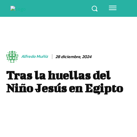
Alfredo Muñiz
28 diciembre, 2024
Tras la huellas del
Niño Jesús en Egipto