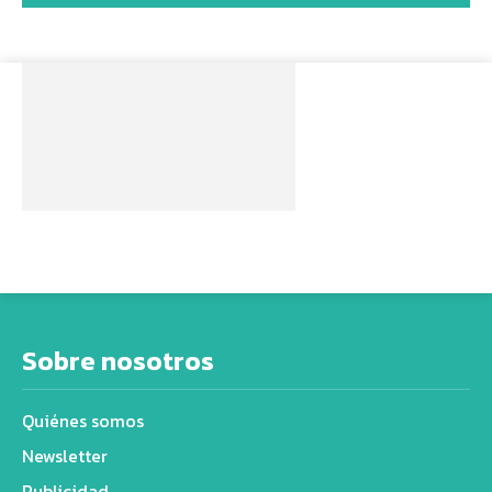
Sobre nosotros
Quiénes somos
Newsletter
Publicidad