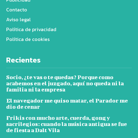
Contacto
Aviso legal
Política de privacidad
Política de cookies
Recientes
Socio, ¿te vas o te quedas? Porque como
acabemos en el juzgado, aquí no queda ni la
familia ni la empresa
El navegador me quiso matar, el Parador me
dio de cenar
Frikis con mucho arte, cuerda, gong y
sacrilegios: cuando la música antigua se fue
de fiesta a Dalt Vila