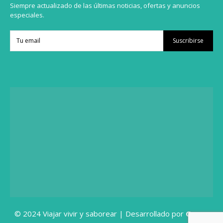
Siempre actualizado de las últimas noticias, ofertas y anuncios
especiales.
Suscribirse
© 2024 Viajar vivir y saborear | Desarrollado por
Grupo