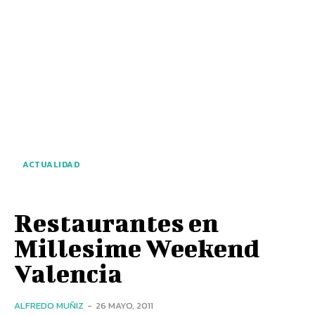
ACTUALIDAD
Restaurantes en
Millesime Weekend
Valencia
ALFREDO MUÑIZ
-
26 MAYO, 2011