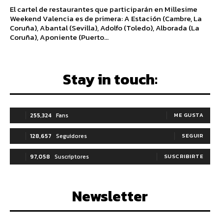
El cartel de restaurantes que participarán en Millesime
Weekend Valencia es de primera: A Estación (Cambre, La
Coruña), Abantal (Sevilla), Adolfo (Toledo), Alborada (La
Coruña), Aponiente (Puerto...
Stay in touch:
255,324
Fans
ME GUSTA
128,657
Seguidores
SEGUIR
97,058
Suscriptores
SUSCRIBIRTE
Newsletter