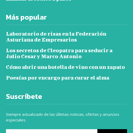
Más popular
Laboratorio de risas en la Federación
Asturiana de Empresarios
Los secretos de Cleopatra para seducir a
Julio Cesar y Marco Antonio
Cómo abrir una botella de vino con un zapato
Poesías por encargo para curar el alma
Suscríbete
Siempre actualizado de las últimas noticias, ofertas y anuncios
especiales.