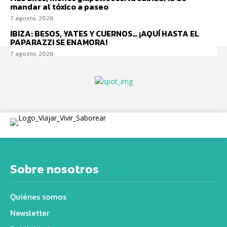
mandar al tóxico a paseo
7 agosto, 2026
IBIZA: BESOS, YATES Y CUERNOS… ¡AQUÍ HASTA EL
PAPARAZZI SE ENAMORA!
7 agosto, 2026
Sobre nosotros
Quiénes somos
Newsletter