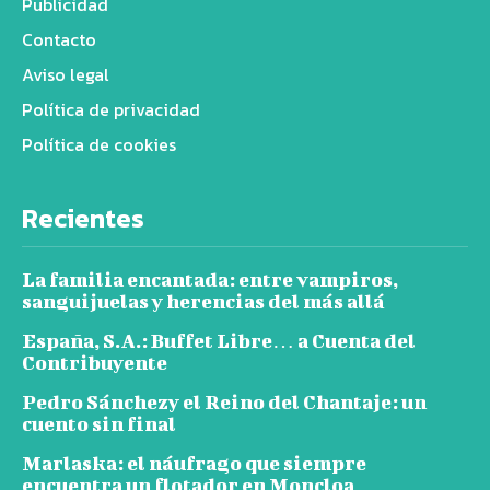
Publicidad
Contacto
Aviso legal
Política de privacidad
Política de cookies
Recientes
La familia encantada: entre vampiros,
sanguijuelas y herencias del más allá
España, S.A.: Buffet Libre… a Cuenta del
Contribuyente
Pedro Sánchezy el Reino del Chantaje: un
cuento sin final
Marlaska: el náufrago que siempre
encuentra un flotador en Moncloa