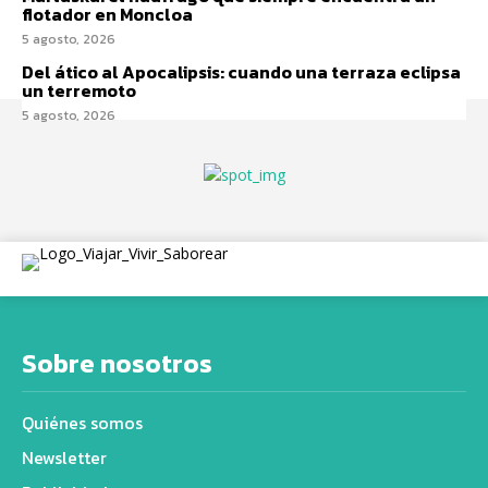
flotador en Moncloa
5 agosto, 2026
Del ático al Apocalipsis: cuando una terraza eclipsa
un terremoto
5 agosto, 2026
Sobre nosotros
Quiénes somos
Newsletter