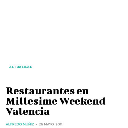
ACTUALIDAD
Restaurantes en
Millesime Weekend
Valencia
ALFREDO MUÑIZ
-
26 MAYO, 2011