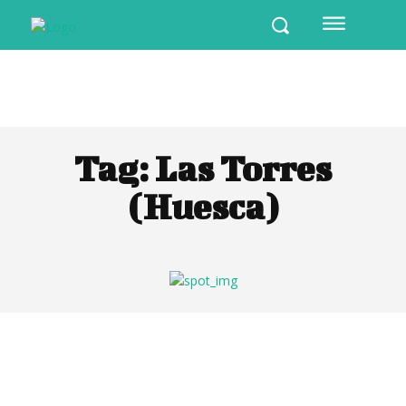
Tag:
Las Torres
(Huesca)