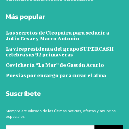
Más popular
Los secretos de Cleopatra para seducir a
Julio Cesar y Marco Antonio
La vicepresidenta del grupo SUPERCASH
celebra sus 92 primaveras
Cevichería “La Mar” de Gastón Acurio
Poesías por encargo para curar el alma
Suscríbete
Siempre actualizado de las últimas noticias, ofertas y anuncios
especiales.