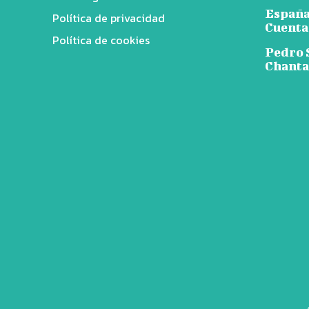
España,
Política de privacidad
Cuenta
Política de cookies
Pedro 
Chantaj