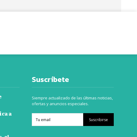
Suscríbete
e
Siempre actualizado de las últimas noticias,
ofertas y anuncios especiales.
ica a
Suscribirse
, el