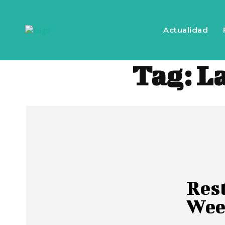
Actualidad
Tag:
La
Res
Wee