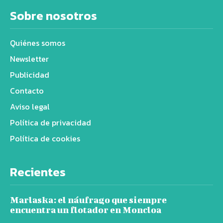
Sobre nosotros
Quiénes somos
Newsletter
Publicidad
Contacto
Aviso legal
Política de privacidad
Política de cookies
Recientes
Marlaska: el náufrago que siempre
encuentra un flotador en Moncloa