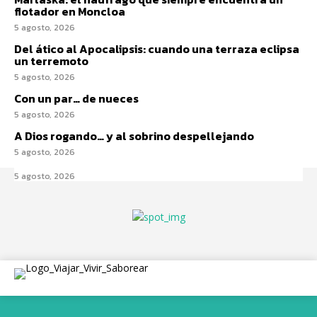
flotador en Moncloa
5 agosto, 2026
Del ático al Apocalipsis: cuando una terraza eclipsa
un terremoto
5 agosto, 2026
Con un par… de nueces
5 agosto, 2026
A Dios rogando… y al sobrino despellejando
5 agosto, 2026
5 agosto, 2026