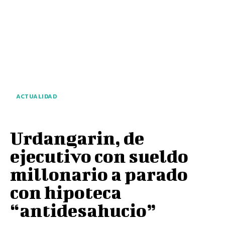
ACTUALIDAD
Urdangarin, de
ejecutivo con sueldo
millonario a parado
con hipoteca
“antidesahucio”