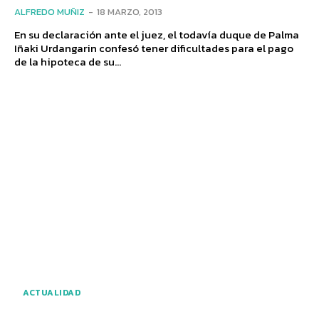
ALFREDO MUÑIZ
-
18 MARZO, 2013
En su declaración ante el juez, el todavía duque de Palma
Iñaki Urdangarin confesó tener dificultades para el pago
de la hipoteca de su...
ACTUALIDAD