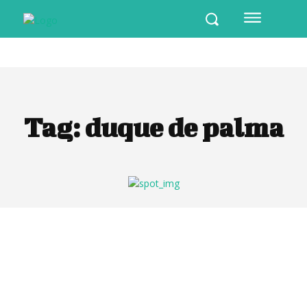
Tag:
duque de palma