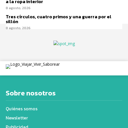
a la ropa interior
8 agosto, 2026
Tres círculos, cuatro primos y una guerra por el
sillón
8 agosto, 2026
Sobre nosotros
Quiénes somos
Newsletter
Publicidad