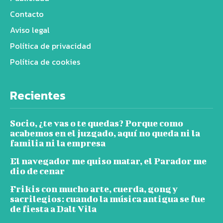
Contacto
Aviso legal
Política de privacidad
Política de cookies
Recientes
Socio, ¿te vas o te quedas? Porque como
acabemos en el juzgado, aquí no queda ni la
familia ni la empresa
El navegador me quiso matar, el Parador me
dio de cenar
Frikis con mucho arte, cuerda, gong y
sacrilegios: cuando la música antigua se fue
de fiesta a Dalt Vila