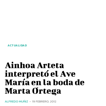
ACTUALIDAD
Ainhoa Arteta
interpretó el Ave
María en la boda de
Marta Ortega
ALFREDO MUÑIZ
-
19 FEBRERO, 2012