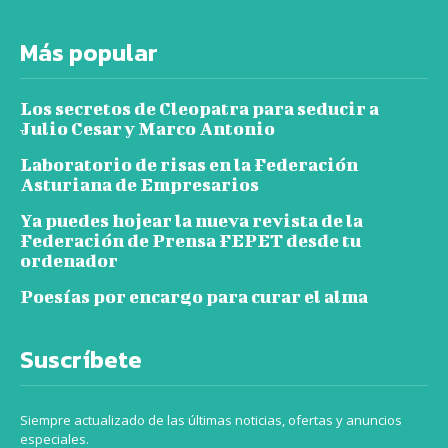
Más popular
Los secretos de Cleopatra para seducir a
Julio Cesar y Marco Antonio
Laboratorio de risas en la Federación
Asturiana de Empresarios
Ya puedes hojear la nueva revista de la
Federación de Prensa FEPET desde tu
ordenador
Poesías por encargo para curar el alma
Suscríbete
Siempre actualizado de las últimas noticias, ofertas y anuncios
especiales.