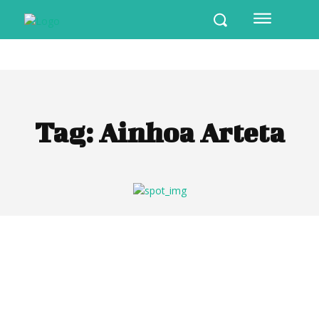
Tag:
Ainhoa Arteta