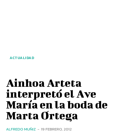
ACTUALIDAD
Ainhoa Arteta
interpretó el Ave
María en la boda de
Marta Ortega
ALFREDO MUÑIZ
-
19 FEBRERO, 2012