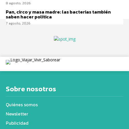
8 agosto, 2026
Pan, circo y masa madre: las bacterias también
saben hacer política
7 agosto, 2026
Sobre nosotros
Quiénes somos
Newsletter
Publicidad