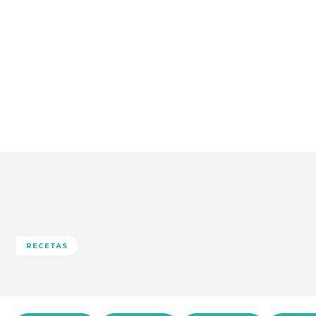
RECETAS