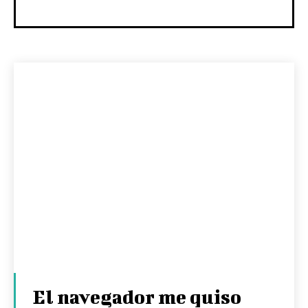
El navegador me quiso