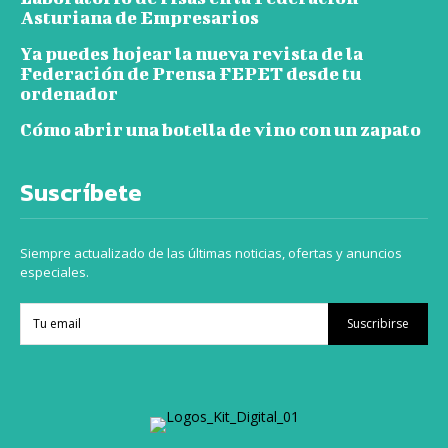
Asturiana de Empresarios
Ya puedes hojear la nueva revista de la
Federación de Prensa FEPET desde tu
ordenador
Cómo abrir una botella de vino con un zapato
Suscríbete
Siempre actualizado de las últimas noticias, ofertas y anuncios
especiales.
Suscribirse