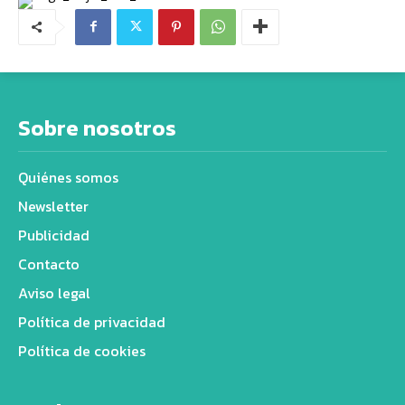
Sobre nosotros
Quiénes somos
Newsletter
Publicidad
Contacto
Aviso legal
Política de privacidad
Política de cookies