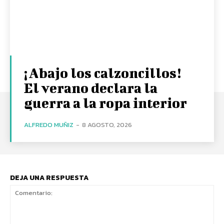
¡Abajo los calzoncillos!
El verano declara la
guerra a la ropa interior
ALFREDO MUÑIZ
-
8 AGOSTO, 2026
DEJA UNA RESPUESTA