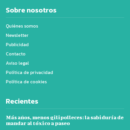
Sobre nosotros
Quiénes somos
Newsletter
Publicidad
Contacto
Aviso legal
Política de privacidad
Política de cookies
Recientes
Más años, menos gilipolleces: la sabiduría de
mandar al tóxico a paseo