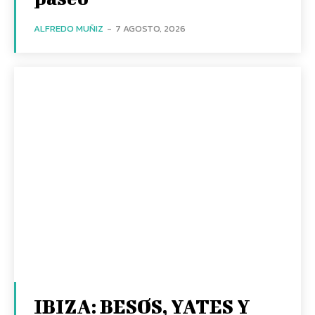
ALFREDO MUÑIZ
-
7 AGOSTO, 2026
IBIZA: BESOS, YATES Y