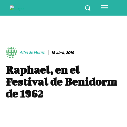
Alfredo Muñiz
18 abril, 2019
Raphael, en el
Festival de Benidorm
de 1962