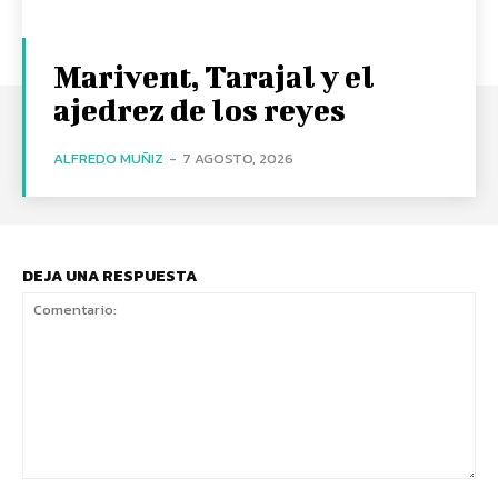
Marivent, Tarajal y el
ajedrez de los reyes
ALFREDO MUÑIZ
-
7 AGOSTO, 2026
DEJA UNA RESPUESTA
Comentario: