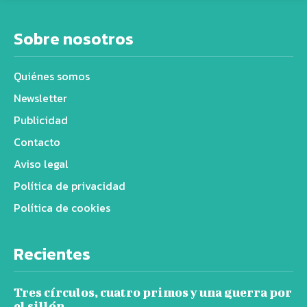
Sobre nosotros
Quiénes somos
Newsletter
Publicidad
Contacto
Aviso legal
Política de privacidad
Política de cookies
Recientes
Tres círculos, cuatro primos y una guerra por
el sillón