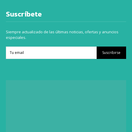
Suscríbete
Siempre actualizado de las últimas noticias, ofertas y anuncios
especiales.
Suscribirse