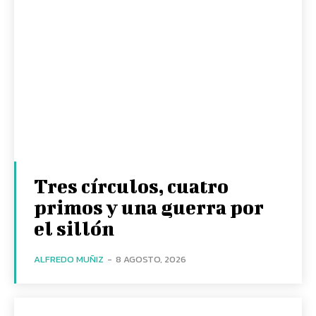
Tres círculos, cuatro
primos y una guerra por
el sillón
ALFREDO MUÑIZ
-
8 AGOSTO, 2026