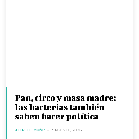
Pan, circo y masa madre:
las bacterias también
saben hacer política
ALFREDO MUÑIZ
-
7 AGOSTO, 2026