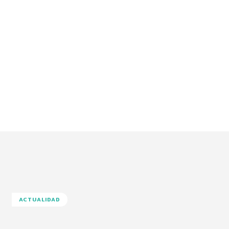
ACTUALIDAD