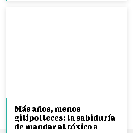
Más años, menos
gilipolleces: la sabiduría
de mandar al tóxico a