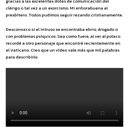
gracias a las excelentes dotes de comunicación del
clérigo o tal vez a un exorcismo. Mi enhorabuena al
presbítero. Todos pudimos seguir rezando cristianamente.
Desconozco si el intruso se encontraba ebrio, drogado o
con problemas psíquicos. Sea como fuere, al ver al polaco
recordé a otro personaje que encontré recientemente en
el Vaticano. Creo que un vídeo vale más que mil palabras
para describirlo.