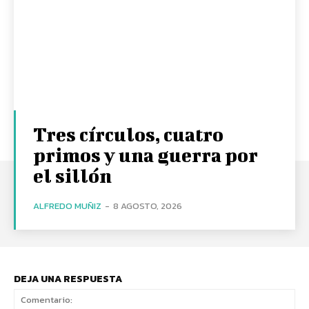
Tres círculos, cuatro
primos y una guerra por
el sillón
ALFREDO MUÑIZ
-
8 AGOSTO, 2026
DEJA UNA RESPUESTA