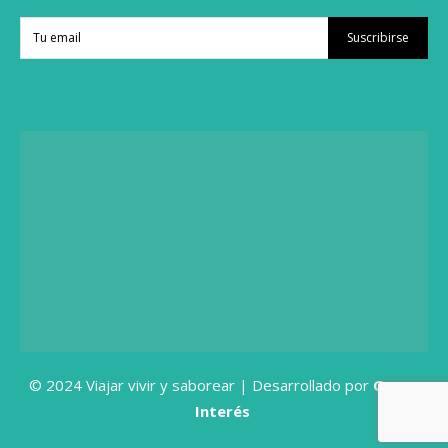
Suscribirse
© 2024 Viajar vivir y saborear | Desarrollado por
Grupo
Interés