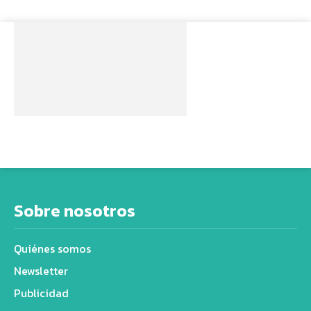
Sobre nosotros
Quiénes somos
Newsletter
Publicidad