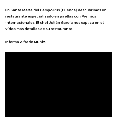
En Santa María del Campo Rus (Cuenca) descubrimos un
restaurante especializado en paellas con Premios
internacionales. El chef Julián García nos explica en el
vídeo más detalles de su restaurante.
Informa Alfredo Muñiz.