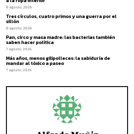
a la ropa interior
8 agosto, 2026
Tres círculos, cuatro primos y una guerra por el
sillón
8 agosto, 2026
Pan, circo y masa madre: las bacterias también
saben hacer política
7 agosto, 2026
Más años, menos gilipolleces: la sabiduría de
mandar al tóxico a paseo
7 agosto, 2026