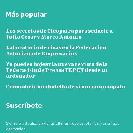
Más popular
Los secretos de Cleopatra para seducir a
Julio Cesar y Marco Antonio
Laboratorio de risas en la Federación
Asturiana de Empresarios
Ya puedes hojear la nueva revista de la
Federación de Prensa FEPET desde tu
ordenador
Cómo abrir una botella de vino con un zapato
Suscríbete
Siempre actualizado de las últimas noticias, ofertas y anuncios
especiales.