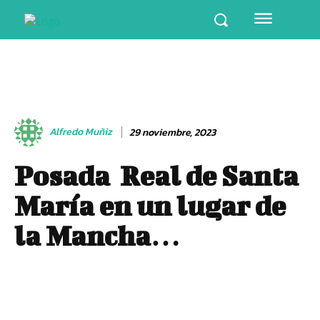
Alfredo Muñiz
29 noviembre, 2023
Posada Real de Santa
María en un lugar de
la Mancha…