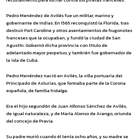
Pedro Menéndez de Avilés fue un militar, marino y
gobernante de Indias. En 1565 reconquistó la Florida, tras
destruir Fort Caroline y otros asentamientos de hugonotes
franceses que la ocupaban, y fundó la ciudad de San
Agustín. Gobernó dicha provincia con título de
adelantado mayor perpetuo, y también fue gobernador de
la isla de Cuba.
Pedro Menéndez nació en Avilés, la villa portuaria del
Principado de Asturias, que formaba parte de la Corona
española, de familia hidalga.
Era el hijo segundón de Juan Alfonso Sánchez de Avilés,
de igual naturaleza, y de María Alonso de Arango, oriunda
del concejo de Pravia.
Su padre murió cuando él tenía ocho años, y su madre se