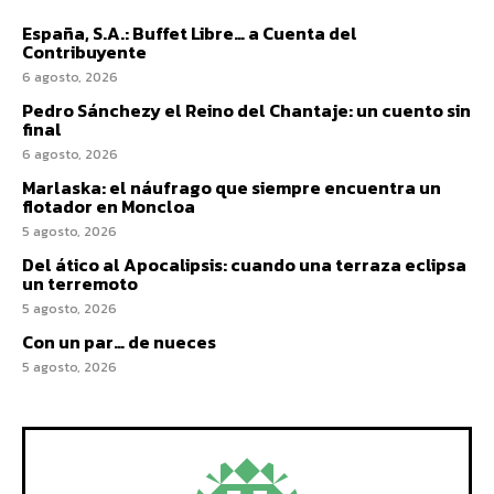
España, S.A.: Buffet Libre… a Cuenta del
Contribuyente
6 agosto, 2026
Pedro Sánchezy el Reino del Chantaje: un cuento sin
final
6 agosto, 2026
Marlaska: el náufrago que siempre encuentra un
flotador en Moncloa
5 agosto, 2026
Del ático al Apocalipsis: cuando una terraza eclipsa
un terremoto
5 agosto, 2026
Con un par… de nueces
5 agosto, 2026