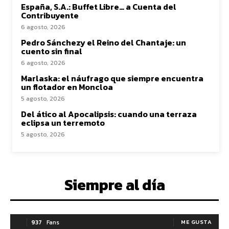
España, S.A.: Buffet Libre… a Cuenta del
Contribuyente
6 agosto, 2026
Pedro Sánchezy el Reino del Chantaje: un
cuento sin final
6 agosto, 2026
Marlaska: el náufrago que siempre encuentra
un flotador en Moncloa
5 agosto, 2026
Del ático al Apocalipsis: cuando una terraza
eclipsa un terremoto
5 agosto, 2026
Siempre al día
937
Fans
ME GUSTA