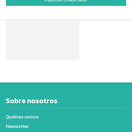
Sobre nosotros
Quiénes somos
Newsletter