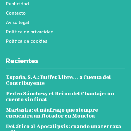
Publicidad
Contacto
Aviso legal
Política de privacidad
Política de cookies
Recientes
España, S.A.: Buffet Libre… a Cuenta del
Contribuyente
Pedro Sánchezy el Reino del Chantaje: un
cuento sin final
Marlaska: el náufrago que siempre
encuentra un flotador en Moncloa
Del ático al Apocalipsis: cuando una terraza