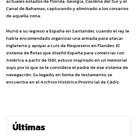
actuales estados de Florida, Georgia, Carolina del Sur y el
Canal de Bahamas, capturando y eliminado a los corsarios
de aquella zona.
Murió a su regreso a España en Santander, cuando el rey le
había encomendado organizar una armada para atacar
Inglaterra y apoyar a Luis de Requesens en Flandes. El
sistema de flotas que diseñó España para comerciar con
América a partir de 1561, estuvo inspirado en un memorial
suyo, por lo que se le considera el padre de ese sistema de
navegación. Su legado, en forma de testamento, se
encuentra en el Archivo Histórico Provincial de Cádiz.
Últimas