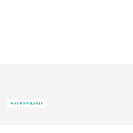
MÁS POPULARES