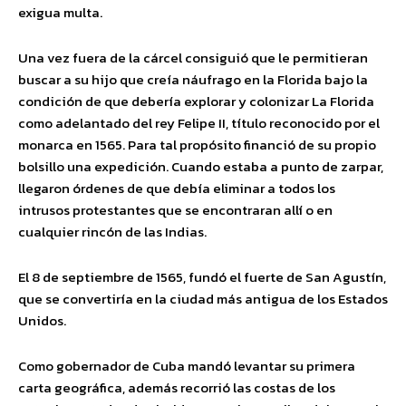
exigua multa.
Una vez fuera de la cárcel consiguió que le permitieran
buscar a su hijo que creía náufrago en la Florida bajo la
condición de que debería explorar y colonizar La Florida
como adelantado del rey Felipe II, título reconocido por el
monarca en 1565. Para tal propósito financió de su propio
bolsillo una expedición. Cuando estaba a punto de zarpar,
llegaron órdenes de que debía eliminar a todos los
intrusos protestantes que se encontraran allí o en
cualquier rincón de las Indias.
El 8 de septiembre de 1565, fundó el fuerte de San Agustín,
que se convertiría en la ciudad más antigua de los Estados
Unidos.
Como gobernador de Cuba mandó levantar su primera
carta geográfica, además recorrió las costas de los