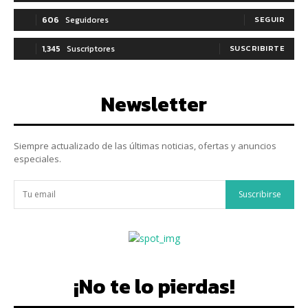
606
Seguidores
SEGUIR
1,345
Suscriptores
SUSCRIBIRTE
Newsletter
Siempre actualizado de las últimas noticias, ofertas y anuncios
especiales.
Suscribirse
¡No te lo pierdas!