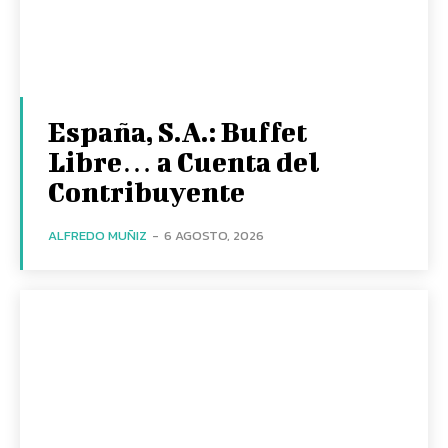
España, S.A.: Buffet
Libre… a Cuenta del
Contribuyente
ALFREDO MUÑIZ
-
6 AGOSTO, 2026