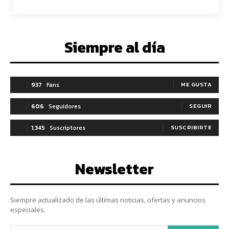
Siempre al día
937
Fans
ME GUSTA
606
Seguidores
SEGUIR
1,345
Suscriptores
SUSCRIBIRTE
Newsletter
Siempre actualizado de las últimas noticias, ofertas y anuncios
especiales.