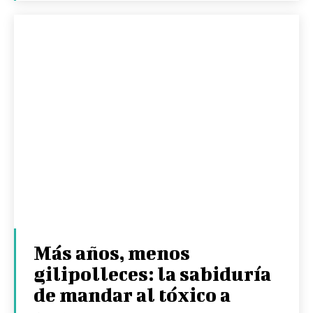
Más años, menos
gilipolleces: la sabiduría
de mandar al tóxico a