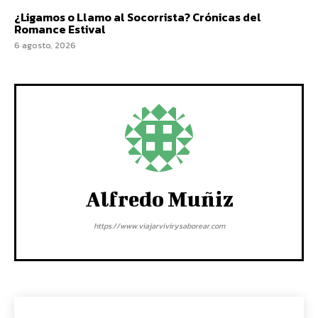
¿Ligamos o Llamo al Socorrista? Crónicas del
Romance Estival
6 agosto, 2026
Alfredo Muñiz
https://www.viajarvivirysaborear.com