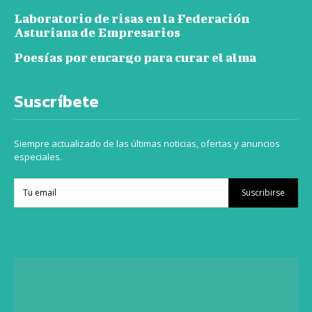
Laboratorio de risas en la Federación
Asturiana de Empresarios
Poesías por encargo para curar el alma
Suscríbete
Siempre actualizado de las últimas noticias, ofertas y anuncios
especiales.
Suscribirse