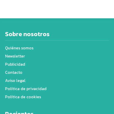
Sobre nosotros
Quiénes somos
Newsletter
Publicidad
Contacto
Aviso legal
Política de privacidad
Política de cookies
Recientes