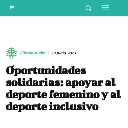
Alfredo Muñiz
19 junio, 2023
Oportunidades
solidarias: apoyar al
deporte femenino y al
deporte inclusivo