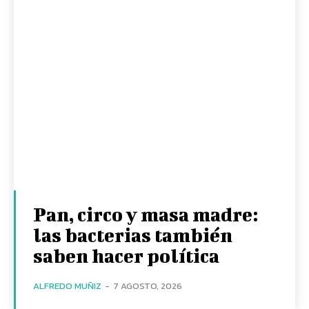
Pan, circo y masa madre:
las bacterias también
saben hacer política
ALFREDO MUÑIZ
-
7 AGOSTO, 2026