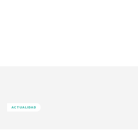
ACTUALIDAD