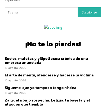
especiales.
Suscribirse
¡No te lo pierdas!
Socios, maletas y gilipolleces: crónica de una
empresa anunciada
10 agosto, 2026
El arte de mentir, ofenderse y hacerse la víctima
10 agosto, 2026
Sígueme, que yo tampoco tengo ni idea
10 agosto, 2026
Zarzuela bajo sospecha: Letizia, la bayeta y el
algodón que tiembla