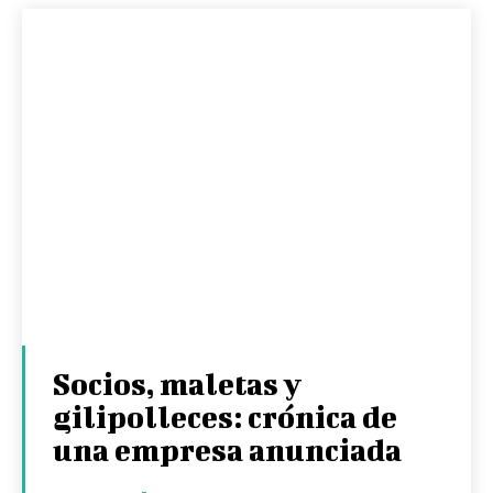
Socios, maletas y
gilipolleces: crónica de
una empresa anunciada