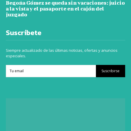
Begoña Gómez se queda sin vacaciones: juicio
a la vista y el pasaporte en el cajón del
juzgado
Suscríbete
Siempre actualizado de las últimas noticias, ofertas y anuncios
especiales.
Suscribirse