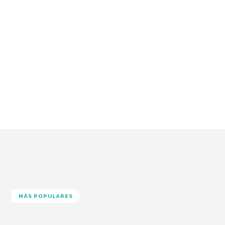
MÁS POPULARES