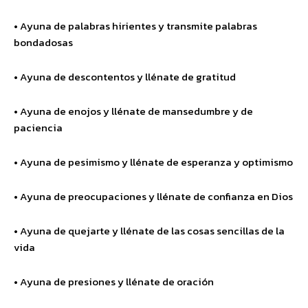
• Ayuna de palabras hirientes y transmite palabras
bondadosas
• Ayuna de descontentos y llénate de gratitud
• Ayuna de enojos y llénate de mansedumbre y de
paciencia
• Ayuna de pesimismo y llénate de esperanza y optimismo
• Ayuna de preocupaciones y llénate de confianza en Dios
• Ayuna de quejarte y llénate de las cosas sencillas de la
vida
• Ayuna de presiones y llénate de oración