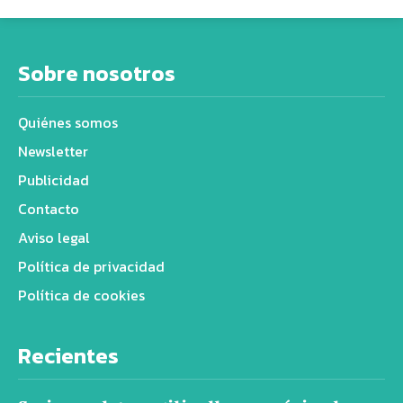
Sobre nosotros
Quiénes somos
Newsletter
Publicidad
Contacto
Aviso legal
Política de privacidad
Política de cookies
Recientes