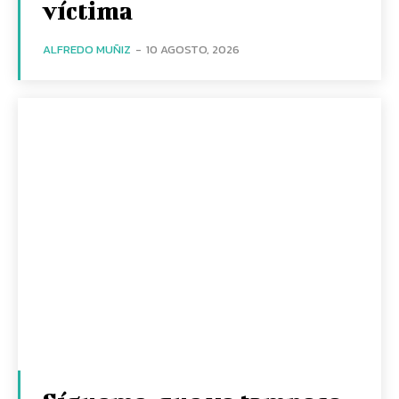
víctima
ALFREDO MUÑIZ
-
10 AGOSTO, 2026