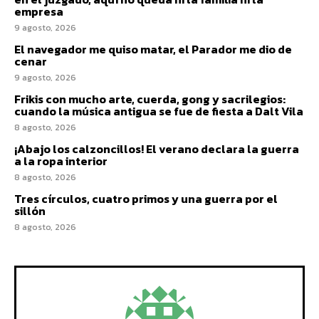
empresa
9 agosto, 2026
El navegador me quiso matar, el Parador me dio de
cenar
9 agosto, 2026
Frikis con mucho arte, cuerda, gong y sacrilegios:
cuando la música antigua se fue de fiesta a Dalt Vila
8 agosto, 2026
¡Abajo los calzoncillos! El verano declara la guerra
a la ropa interior
8 agosto, 2026
Tres círculos, cuatro primos y una guerra por el
sillón
8 agosto, 2026