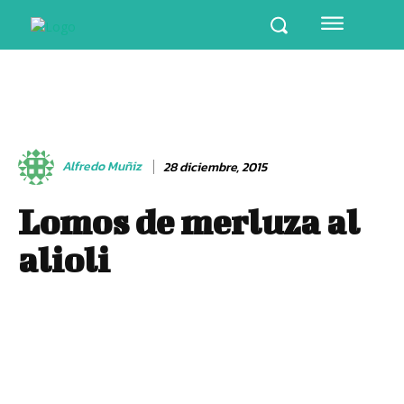
Alfredo Muñiz
28 diciembre, 2015
Lomos de merluza al
alioli