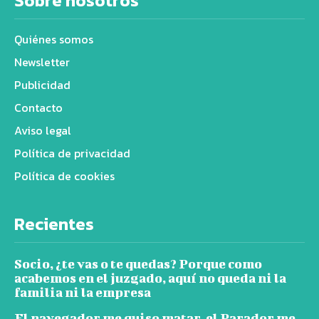
Sobre nosotros
Quiénes somos
Newsletter
Publicidad
Contacto
Aviso legal
Política de privacidad
Política de cookies
Recientes
Socio, ¿te vas o te quedas? Porque como
acabemos en el juzgado, aquí no queda ni la
familia ni la empresa
El navegador me quiso matar, el Parador me