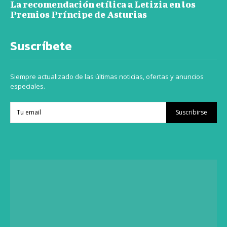
La recomendación etílica a Letizia en los
Premios Príncipe de Asturias
Suscríbete
Siempre actualizado de las últimas noticias, ofertas y anuncios
especiales.
Suscribirse