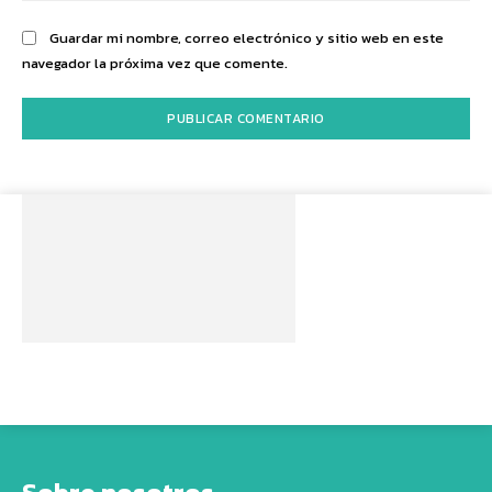
Guardar mi nombre, correo electrónico y sitio web en este
navegador la próxima vez que comente.