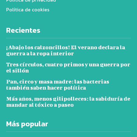
Política de cookies
Recientes
¡Abajo los calzoncillos! El verano declara la
guerra a la ropa interior
Tres círculos, cuatro primos y una guerra por
el sillón
Pan, circo y masa madre: las bacterias
también saben hacer política
Más años, menos gilipolleces: la sabiduría de
mandar al tóxico a paseo
Más popular