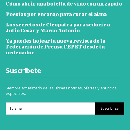
Cómo abrir una botella de vino con un zapato
Poesías por encargo para curar el alma
Los secretos de Cleopatra para seducir a
Julio Cesar y Marco Antonio
Ya puedes hojear la nueva revista de la
Federación de Prensa FEPET desde tu
ordenador
Suscríbete
Siempre actualizado de las últimas noticias, ofertas y anuncios
especiales.
Suscribirse