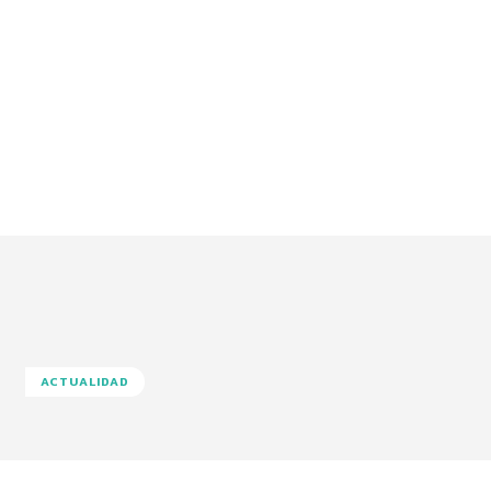
ACTUALIDAD