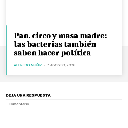
Pan, circo y masa madre:
las bacterias también
saben hacer política
ALFREDO MUÑIZ
-
7 AGOSTO, 2026
DEJA UNA RESPUESTA