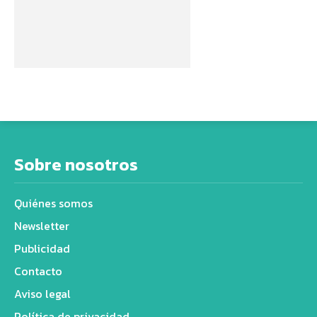
Sobre nosotros
Quiénes somos
Newsletter
Publicidad
Contacto
Aviso legal
Política de privacidad