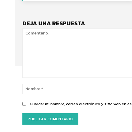
DEJA UNA RESPUESTA
Comentario:
Guardar mi nombre, correo electrónico y sitio web en e