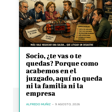
Socio, ¿te vas o te
quedas? Porque como
acabemos en el
juzgado, aquí no queda
ni la familia ni la
empresa
ALFREDO MUÑIZ
-
9 AGOSTO, 2026