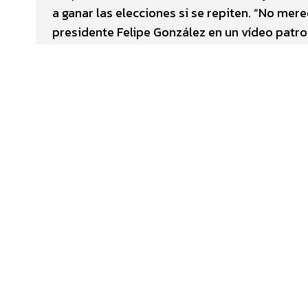
a ganar las elecciones si se repiten. “No mere
presidente Felipe González en un vídeo patr