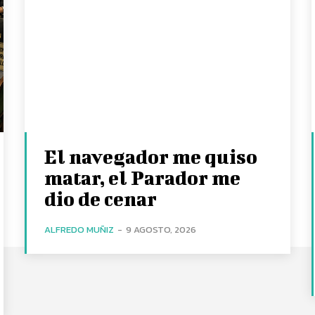
El navegador me quiso
matar, el Parador me
dio de cenar
ALFREDO MUÑIZ
-
9 AGOSTO, 2026