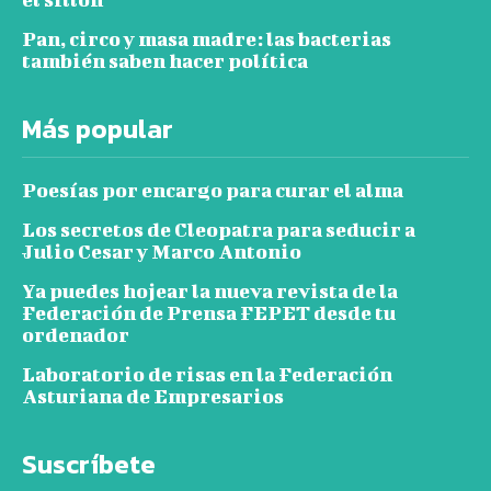
Pan, circo y masa madre: las bacterias
también saben hacer política
Más popular
Poesías por encargo para curar el alma
Los secretos de Cleopatra para seducir a
Julio Cesar y Marco Antonio
Ya puedes hojear la nueva revista de la
Federación de Prensa FEPET desde tu
ordenador
Laboratorio de risas en la Federación
Asturiana de Empresarios
Suscríbete