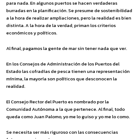
para nada. En algunos puertos se hacen verdaderas
burradas en la planificación. Se presume de sostenibilidad
a la hora de realizar ampliaciones, pero la realidad es bien
distinta. A la hora de la verdad, priman los criterios
económicos y políticos.
Al final, pagamos la gente de mar sin tener nada que ver.
En los Consejos de Administración de los Puertos del
Estado las cofradías de pesca tienen una representación
mínima, la mayoría son políticos que desconocen la
realidad.
El Consejo Rector del Puerto es nombrado por la
Comunidad Autónoma a la que pertenece. Al final, todo
queda como Juan Palomo, yo me lo guiso y yo me lo como.
Se necesita ser más riguroso con las consecuencias