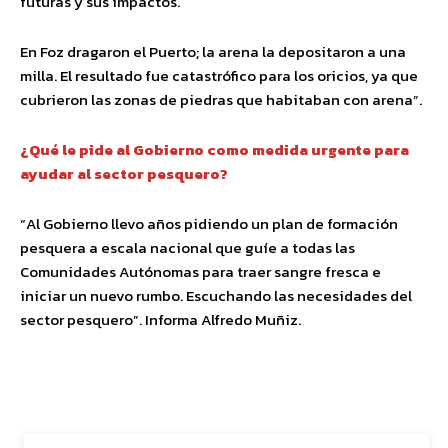
futuras y sus impactos.
En Foz dragaron el Puerto; la arena la depositaron a una
milla. El resultado fue catastrófico para los oricios, ya que
cubrieron las zonas de piedras que habitaban con arena”.
¿Qué le pide al Gobierno como medida urgente para
ayudar al sector pesquero?
“Al Gobierno llevo años pidiendo un plan de formación
pesquera a escala nacional que guíe a todas las
Comunidades Autónomas para traer sangre fresca e
iniciar un nuevo rumbo. Escuchando las necesidades del
sector pesquero”. Informa Alfredo Muñiz.