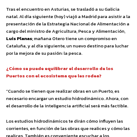
Tras el encuentro en Asturias, se trasladó a su Galicia
natal. Al día siguiente (hoy) viajó a Madrid para asistir a la
presentación de la Estrategia Nacional de Alimentación a
cargo del ministro de Agricultura, Pesca y Alimentación,
Luis Planas
; mañana Otero tiene un compromiso en
Cataluña, y al día siguiente, un nuevo destino para luchar
por la mejora de su pasión: la pesca.
¿Cómo se puede equilibrar el desarrollo de los
Puertos con el ecosistema que les rodea?
“Cuando se tienen que realizar obras en un Puerto, es
necesario encargar un estudio hidrodinámico. Ahora, con
el desarrollo de la inteligencia artificial será más factible.
Los estudios hidrodinámicos te dirán cómo influyen las
corrientes, en función de las obras que realices y cómo las
realices. También es conveniente escuchar a los