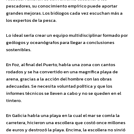
pescadores, su conocimiento empírico puede aportar
grandes mejoras. Los biólogos cada vez escuchan más a
los expertos de la pesca.
Lo ideal sería crear un equipo multidisciplinar formado por
geólogos y oceanógrafos para llegar a conclusiones
sostenibles.
En Foz, al final del Puerto, había una zona con cantos
rodados y se ha convertido en una magnífica playa de
arena, gracias a la acción del hombre con las obras
adecuadas. Se necesita voluntad política y que los
informes técnicos se lleven a cabo y no se queden en el
tintero.
En Galicia había una playa en la cual el mar se comía la
carretera, hicieron una escollera que costó once millones
de euros y destrozó la playa. Encima, la escollera no sirvió