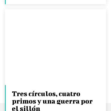
Tres círculos, cuatro
primos y una guerra por
el sillón