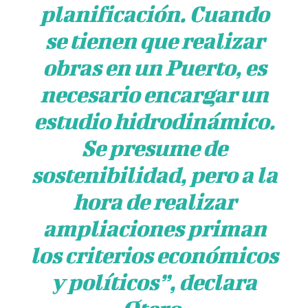
planificación. Cuando
se tienen que realizar
obras en un Puerto, es
necesario encargar un
estudio hidrodinámico.
Se presume de
sostenibilidad, pero a la
hora de realizar
ampliaciones priman
los criterios económicos
y políticos”, declara