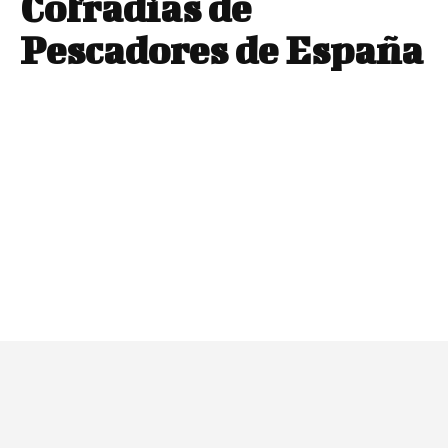
Cofradías de
Pescadores de España