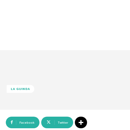
LA GUINDA
Facebook
Twitter