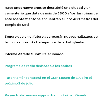
Hace unos nueve años se descubrió una ciudad y un
cementerio que data de más de 5.300 años, las ruinas de
este asentamiento se encuentran a unos 400 metros del
templo de Seti I.
Seguro que en el futuro aparecerán nuevos hallazgos de
la civilización más trabajadora de la Antigüedad.
Informa Alfredo Muñiz. Relacionado:
Programa de radio dedicado a los padres
Tutankamón renacerá en el Gran Museo de El Cairo el
próximo 3 de julio
Proyecto del museo egipcio Hamdi Zaki en Oviedo