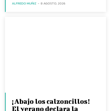
ALFREDO MUÑIZ
-
8 AGOSTO, 2026
¡Abajo los calzoncillos!
El verano declara la