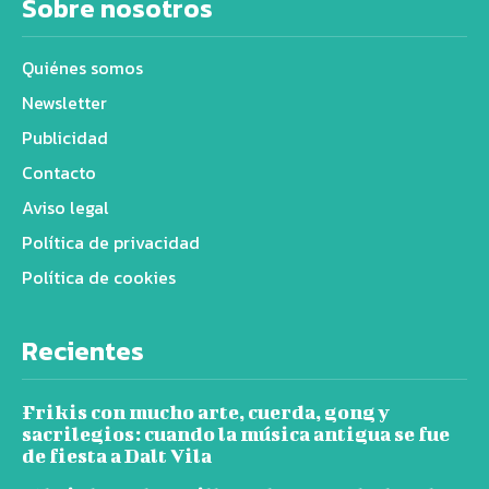
Sobre nosotros
Quiénes somos
Newsletter
Publicidad
Contacto
Aviso legal
Política de privacidad
Política de cookies
Recientes
Frikis con mucho arte, cuerda, gong y
sacrilegios: cuando la música antigua se fue
de fiesta a Dalt Vila