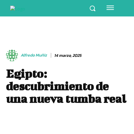
Alfredo Muñiz
14 marzo, 2025
Egipto:
descubrimiento de
una nueva tumba real