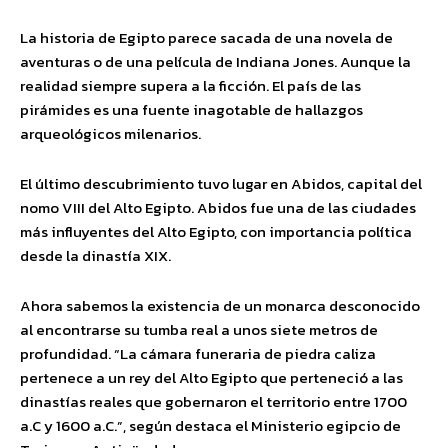
La historia de Egipto parece sacada de una novela de
aventuras o de una película de Indiana Jones. Aunque la
realidad siempre supera a la ficción. El país de las
pirámides es una fuente inagotable de hallazgos
arqueológicos milenarios.
El último descubrimiento tuvo lugar en Abidos, capital del
nomo VIII del Alto Egipto. Abidos fue una de las ciudades
más influyentes del Alto Egipto, con importancia política
desde la dinastía XIX.
Ahora sabemos la existencia de un monarca desconocido
al encontrarse su tumba real a unos siete metros de
profundidad. “La cámara funeraria de piedra caliza
pertenece a un rey del Alto Egipto que perteneció a las
dinastías reales que gobernaron el territorio entre 1700
a.C y 1600 a.C.”, según destaca el Ministerio egipcio de