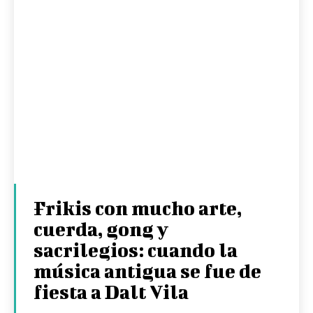
Frikis con mucho arte,
cuerda, gong y
sacrilegios: cuando la
música antigua se fue de
fiesta a Dalt Vila