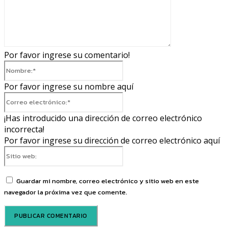
Por favor ingrese su comentario!
Nombre:*
Por favor ingrese su nombre aquí
Correo
electrónico:*
¡Has introducido una dirección de correo electrónico
incorrecta!
Por favor ingrese su dirección de correo electrónico aquí
Sitio
web:
Guardar mi nombre, correo electrónico y sitio web en este
navegador la próxima vez que comente.