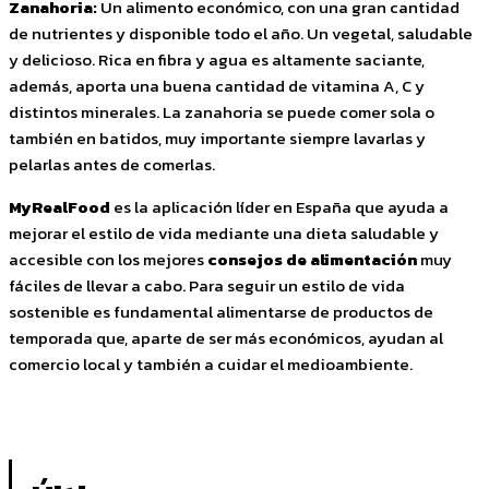
Zanahoria:
Un alimento económico, con una gran cantidad
de nutrientes y disponible todo el año. Un vegetal, saludable
y delicioso. Rica en fibra y agua es altamente saciante,
además, aporta una buena cantidad de vitamina A, C y
distintos minerales. La zanahoria se puede comer sola o
también en batidos, muy importante siempre lavarlas y
pelarlas antes de comerlas.
MyRealFood
es la aplicación líder en España que ayuda a
mejorar el estilo de vida mediante una dieta saludable y
accesible con los mejores
consejos de alimentación
muy
fáciles de llevar a cabo. Para seguir un estilo de vida
sostenible es fundamental alimentarse de productos de
temporada que, aparte de ser más económicos, ayudan al
comercio local y también a cuidar el medioambiente.