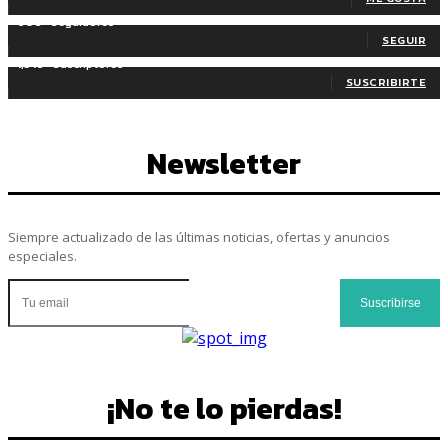
606
Seguidores
SEGUIR
1,345
Suscriptores
SUSCRIBIRTE
Newsletter
Siempre actualizado de las últimas noticias, ofertas y anuncios
especiales.
Suscribirse
¡No te lo pierdas!