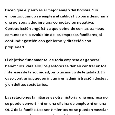
Dicen que el perro es el mejor amigo del hombre. Sin
embargo, cuando se emplea el calificativo para designar a
una persona adquiere una connotación negativa.
Contradicción lingüística que coincide con las trampas
comunes en la evolución de las empresas familiares, al
confundir gestión con gobierno, y dirección con
propiedad.
El objetivo fundamental de toda empresa es generar
beneficios. Para ello, los gestores se deben centrar en los
intereses de la sociedad, bajo un marco de legalidad. En
caso contrario, pueden incurrir en administración desleal
y en delitos societarios.
Las relaciones familiares es otra historia; una empresa no
se puede convertir ni en una oficina de empleo ni en una
ONG de la familia. Los sentimientos no se pueden mezclar