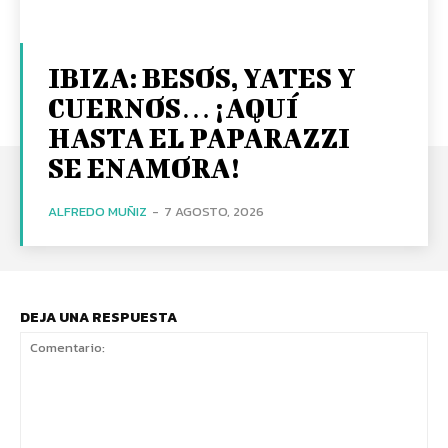
IBIZA: BESOS, YATES Y
CUERNOS… ¡AQUÍ
HASTA EL PAPARAZZI
SE ENAMORA!
ALFREDO MUÑIZ
-
7 AGOSTO, 2026
DEJA UNA RESPUESTA