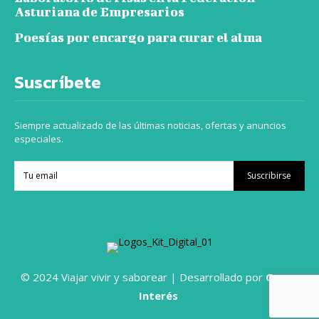
Asturiana de Empresarios
Poesías por encargo para curar el alma
Suscríbete
Siempre actualizado de las últimas noticias, ofertas y anuncios
especiales.
Suscribirse
© 2024 Viajar vivir y saborear | Desarrollado por
Grupo
Interés