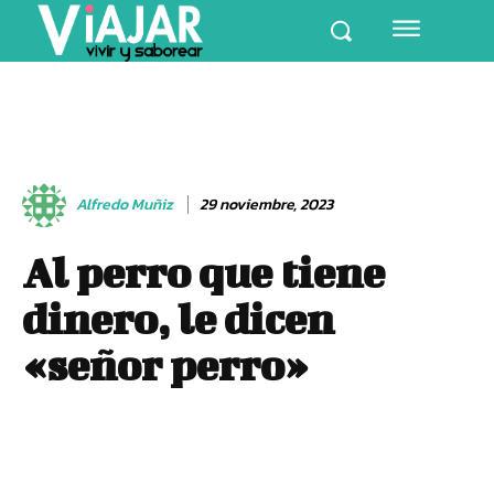
Alfredo Muñiz
29 noviembre, 2023
Al perro que tiene
dinero, le dicen
«señor perro»