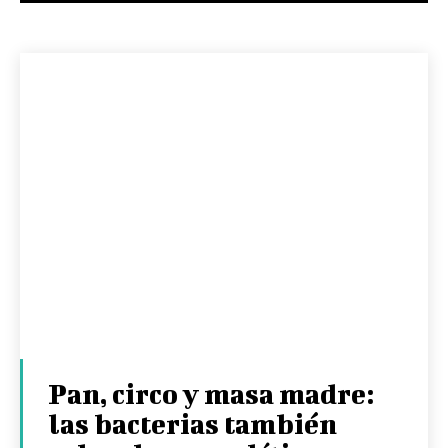
Pan, circo y masa madre:
las bacterias también