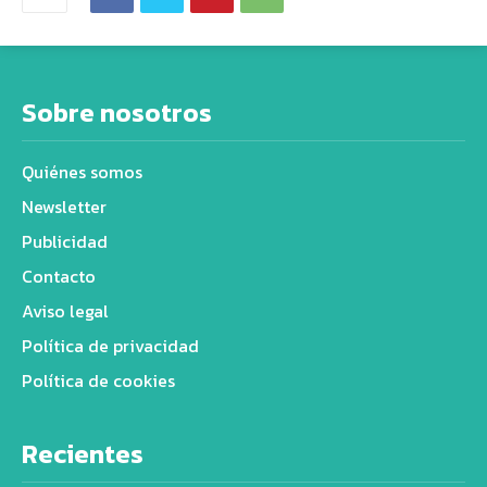
Sobre nosotros
Quiénes somos
Newsletter
Publicidad
Contacto
Aviso legal
Política de privacidad
Política de cookies
Recientes