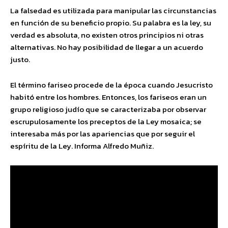
La falsedad es utilizada para manipular las circunstancias
en función de su beneficio propio. Su palabra es la ley, su
verdad es absoluta, no existen otros principios ni otras
alternativas. No hay posibilidad de llegar a un acuerdo
justo.
El término fariseo procede de la época cuando Jesucristo
habitó entre los hombres. Entonces, los fariseos eran un
grupo religioso judío que se caracterizaba por observar
escrupulosamente los preceptos de la Ley mosaica; se
interesaba más por las apariencias que por seguir el
espíritu de la Ley. Informa Alfredo Muñiz.