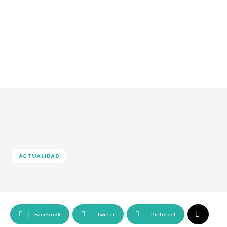
ACTUALIDAD
Facebook
Twitter
Pinterest