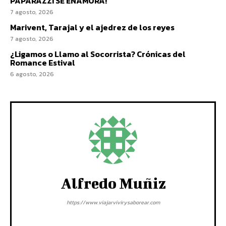
PAPARAZZI SE ENAMORA!
7 agosto, 2026
Marivent, Tarajal y el ajedrez de los reyes
7 agosto, 2026
¿Ligamos o Llamo al Socorrista? Crónicas del
Romance Estival
6 agosto, 2026
Alfredo Muñiz
https://www.viajarvivirysaborear.com