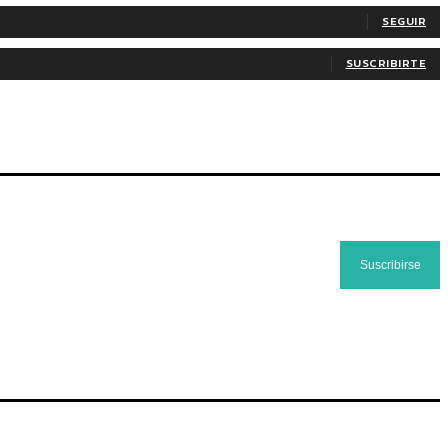
SEGUIR
SUSCRIBIRTE
Suscribirse