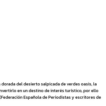
 dorada del desierto salpicada de verdes oasis, la
ertirlo en un destino de interés turístico, por ello
 (Federación Española de Periodistas y escritores de