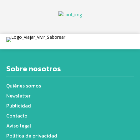
Sobre nosotros
Quiénes somos
Newsletter
Publicidad
Contacto
Aviso legal
Política de privacidad