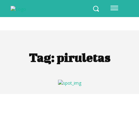
Tag:
piruletas