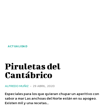
ACTUALIDAD
Piruletas del
Cantábrico
ALFREDO MUÑIZ
-
29 ABRIL, 2020
Especiales para los que quieran chupar un aperitivo con
sabor a mar Las anchoas del Norte están en su apogeo.
Existen mil y una recetas...