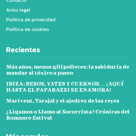
Aviso legal
Política de privacidad
Política de cookies
Recientes
Más años, menos gilipolleces: la sabiduría de
mandar al tóxico a paseo
IBIZA: BESOS, YATES Y CUERNOS… ¡AQUÍ
HASTA EL PAPARAZZI SE ENAMORA!
Marivent, Tarajal y el ajedrez de los reyes
¿Ligamos o Llamo al Socorrista? Crónicas del
Romance Estival