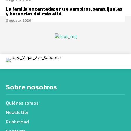
La familia encantada: entre vampiros, sanguijuelas
y herencias del más allá
6 agosto, 2026
Sobre nosotros
Quiénes somos
Newsletter
Publicidad
Contacto