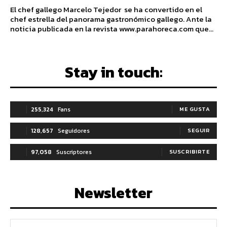
El chef gallego Marcelo Tejedor se ha convertido en el
chef estrella del panorama gastronómico gallego. Ante la
noticia publicada en la revista www.parahoreca.com que...
Stay in touch:
255,324
Fans
ME GUSTA
128,657
Seguidores
SEGUIR
97,058
Suscriptores
SUSCRIBIRTE
Newsletter