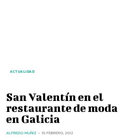
ACTUALIDAD
San Valentín en el
restaurante de moda
en Galicia
ALFREDO MUÑIZ
-
10 FEBRERO, 2012