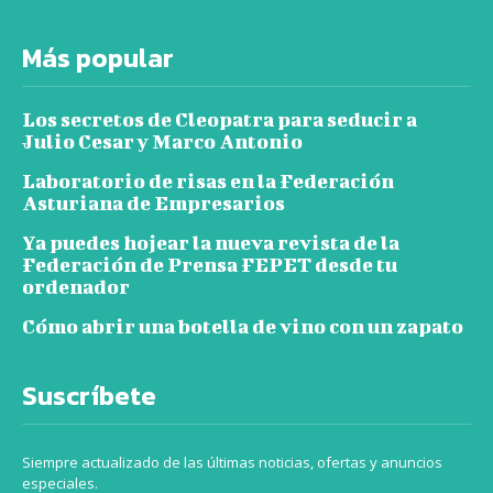
Más popular
Los secretos de Cleopatra para seducir a
Julio Cesar y Marco Antonio
Laboratorio de risas en la Federación
Asturiana de Empresarios
Ya puedes hojear la nueva revista de la
Federación de Prensa FEPET desde tu
ordenador
Cómo abrir una botella de vino con un zapato
Suscríbete
Siempre actualizado de las últimas noticias, ofertas y anuncios
especiales.