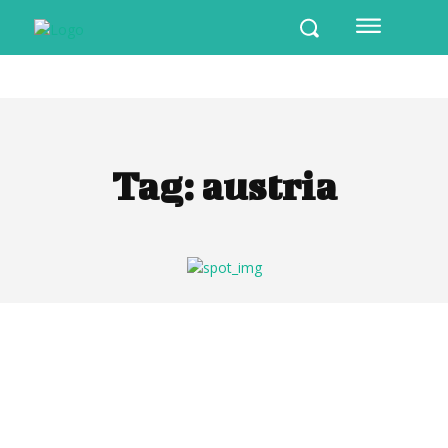
Tag:
austria