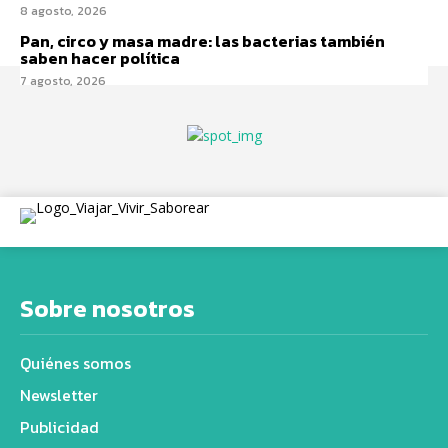
8 agosto, 2026
Pan, circo y masa madre: las bacterias también
saben hacer política
7 agosto, 2026
Sobre nosotros
Quiénes somos
Newsletter
Publicidad