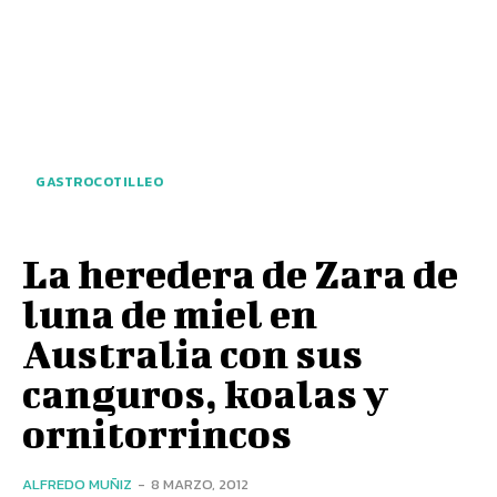
GASTROCOTILLEO
La heredera de Zara de
luna de miel en
Australia con sus
canguros, koalas y
ornitorrincos
ALFREDO MUÑIZ
-
8 MARZO, 2012