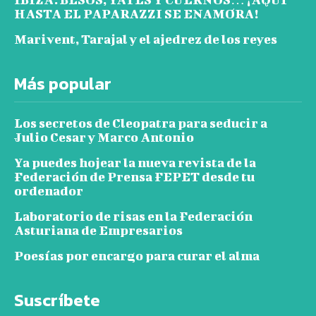
HASTA EL PAPARAZZI SE ENAMORA!
Marivent, Tarajal y el ajedrez de los reyes
Más popular
Los secretos de Cleopatra para seducir a
Julio Cesar y Marco Antonio
Ya puedes hojear la nueva revista de la
Federación de Prensa FEPET desde tu
ordenador
Laboratorio de risas en la Federación
Asturiana de Empresarios
Poesías por encargo para curar el alma
Suscríbete