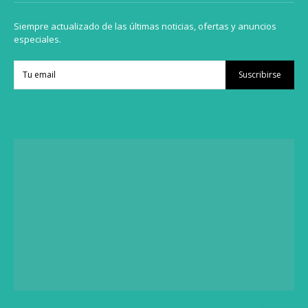
Siempre actualizado de las últimas noticias, ofertas y anuncios
especiales.
Suscribirse