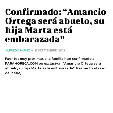
Confirmado: “Amancio
Ortega será abuelo, su
hija Marta está
embarazada”
ALFREDO MUÑIZ
-
21 SEPTIEMBRE, 2012
Fuentes muy próximas a la familia han confirmado a
PARAHORECA.COM en exclusiva: "Amancio Ortega será
abuelo, su hija Marta está embarazada". Respecto al sexo
del bebé,...