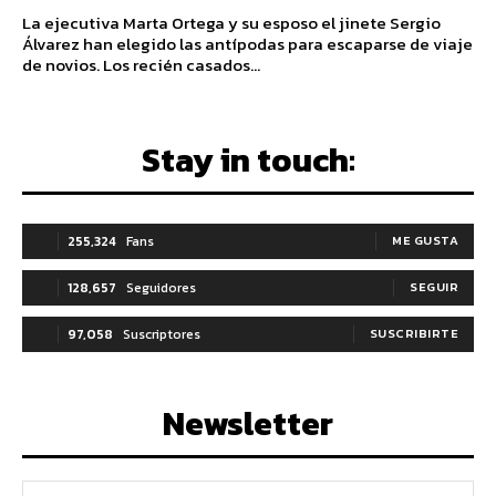
La ejecutiva Marta Ortega y su esposo el jinete Sergio
Álvarez han elegido las antípodas para escaparse de viaje
de novios. Los recién casados...
Stay in touch:
255,324
Fans
ME GUSTA
128,657
Seguidores
SEGUIR
97,058
Suscriptores
SUSCRIBIRTE
Newsletter