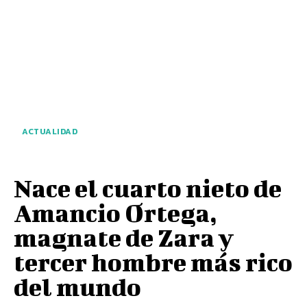
ACTUALIDAD
Nace el cuarto nieto de
Amancio Ortega,
magnate de Zara y
tercer hombre más rico
del mundo