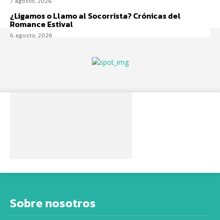
7 agosto, 2026
¿Ligamos o Llamo al Socorrista? Crónicas del
Romance Estival
6 agosto, 2026
Sobre nosotros