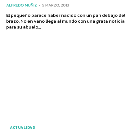
ALFREDO MUÑIZ
-
5 MARZO, 2013
El pequeño parece haber nacido con un pan debajo del
brazo. No en vano llega al mundo con una grata noticia
para su abuelo...
ACTUALIDAD