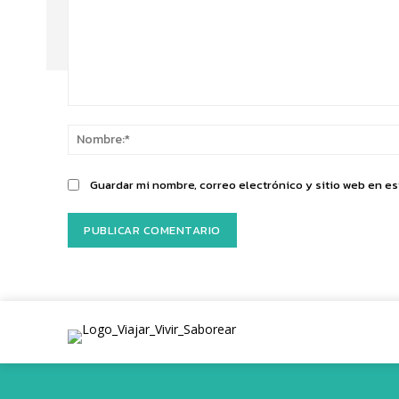
Comentario:
Guardar mi nombre, correo electrónico y sitio web en e