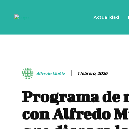
Actualidad
1 febrero, 2026
Alfredo Muñiz
Programa de 
con Alfredo 