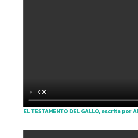
EL TESTAMENTO DEL GALLO, escrita por A