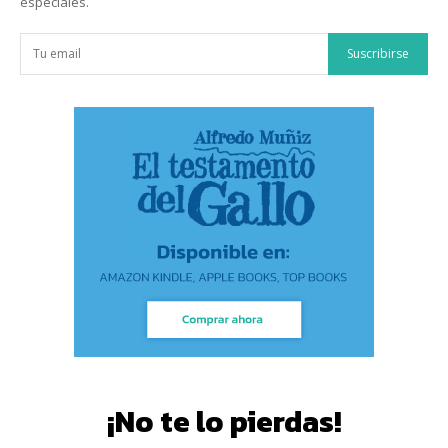
especiales.
Suscribirse
¡No te lo pierdas!