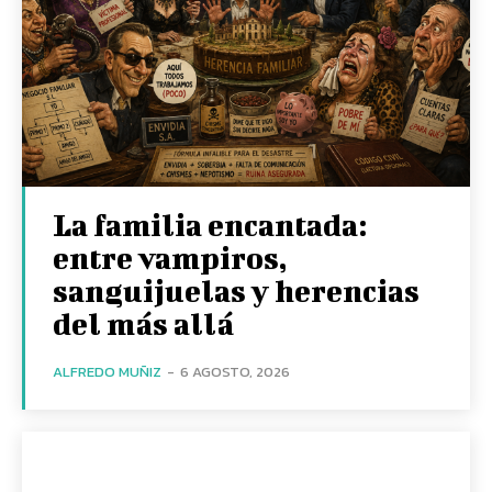
La familia encantada:
entre vampiros,
sanguijuelas y herencias
del más allá
ALFREDO MUÑIZ
-
6 AGOSTO, 2026