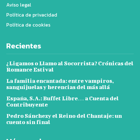
Aviso legal
Política de privacidad
Política de cookies
Recientes
¿Ligamos o Llamo al Socorrista? Crónicas del
Romance Estival
La familia encantada: entre vampiros,
sanguijuelas y herencias del más allá
España, S.A.: Buffet Libre… a Cuenta del
Contribuyente
Pedro Sánchezy el Reino del Chantaje: un
cuento sin final