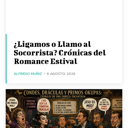
¿Ligamos o Llamo al
Socorrista? Crónicas del
Romance Estival
ALFREDO MUÑIZ
-
6 AGOSTO, 2026