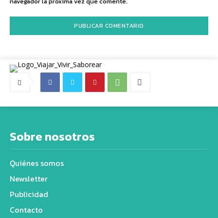
navegador la próxima vez que comente.
Sobre nosotros
Quiénes somos
Newsletter
Publicidad
Contacto