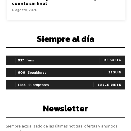
cuento sin final
6 agosto, 2026
Siempre al día
937
Fans
ME GUSTA
606
Seguidores
SEGUIR
1,345
Suscriptores
SUSCRIBIRTE
Newsletter
Siempre actualizado de las últimas noticias, ofertas y anuncios