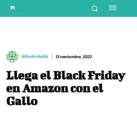
Alfredo Muñiz
13 noviembre, 2022
Llega el Black Friday
en Amazon con el
Gallo