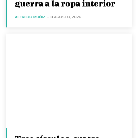
guerra a la ropa interior
ALFREDO MUÑIZ
-
8 AGOSTO, 2026