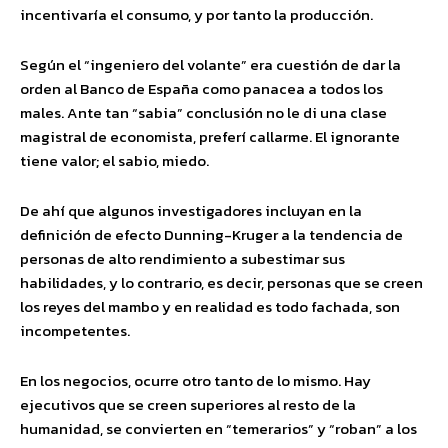
incentivaría el consumo, y por tanto la producción.
Según el “ingeniero del volante” era cuestión de dar la
orden al Banco de España como panacea a todos los
males. Ante tan “sabia” conclusión no le di una clase
magistral de economista, preferí callarme. El ignorante
tiene valor; el sabio, miedo.
De ahí que algunos investigadores incluyan en la
definición de efecto Dunning-Kruger a la tendencia de
personas de alto rendimiento a subestimar sus
habilidades, y lo contrario, es decir, personas que se creen
los reyes del mambo y en realidad es todo fachada, son
incompetentes.
En los negocios, ocurre otro tanto de lo mismo. Hay
ejecutivos que se creen superiores al resto de la
humanidad, se convierten en “temerarios” y “roban” a los