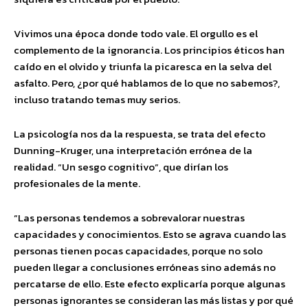
Vivimos una época donde todo vale. El orgullo es el
complemento de la ignorancia. Los principios éticos han
caído en el olvido y triunfa la picaresca en la selva del
asfalto. Pero, ¿por qué hablamos de lo que no sabemos?,
incluso tratando temas muy serios.
La psicología nos da la respuesta, se trata del efecto
Dunning-Kruger, una interpretación errónea de la
realidad. “Un sesgo cognitivo”, que dirían los
profesionales de la mente.
“Las personas tendemos a sobrevalorar nuestras
capacidades y conocimientos. Esto se agrava cuando las
personas tienen pocas capacidades, porque no solo
pueden llegar a conclusiones erróneas sino además no
percatarse de ello. Este efecto explicaría porque algunas
personas ignorantes se consideran las más listas y por qué