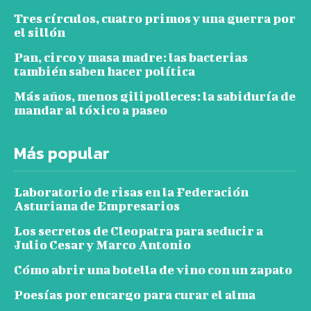
Tres círculos, cuatro primos y una guerra por
el sillón
Pan, circo y masa madre: las bacterias
también saben hacer política
Más años, menos gilipolleces: la sabiduría de
mandar al tóxico a paseo
Más popular
Laboratorio de risas en la Federación
Asturiana de Empresarios
Los secretos de Cleopatra para seducir a
Julio Cesar y Marco Antonio
Cómo abrir una botella de vino con un zapato
Poesías por encargo para curar el alma