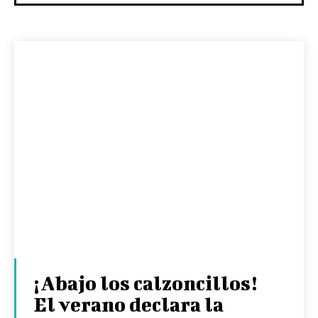
¡Abajo los calzoncillos!
El verano declara la