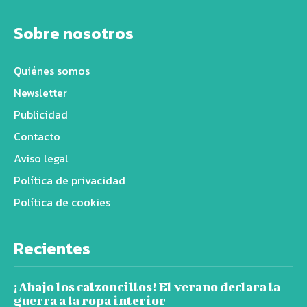
Sobre nosotros
Quiénes somos
Newsletter
Publicidad
Contacto
Aviso legal
Política de privacidad
Política de cookies
Recientes
¡Abajo los calzoncillos! El verano declara la
guerra a la ropa interior