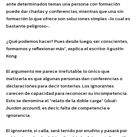
ante determinados temas una persona con formación
puede dar charlas y conferencias, mientras que una sin
formación lo que ofrece son soluciones simples -lo cual es
bastante peligroso-.
¿Qué podemos hacer? Pues desde luego, ser conscientes,
formarnos y reflexionar más”, explica el escritor Agustín
Kong.
El argumento me parece irrefutable, lo único que
matizaría es que algunas personas dan conferencias o
declaraciones para decir tonterías. Los ignorantes
carecen de capacidad para reconocer su incompetencia.
Esto se denomina el “relato de la doble carga” (
dual-
burden account
), es decir, falta de competencia e
ignorancia.
El ignorante, si calla, será tenido por erudito y pasará por