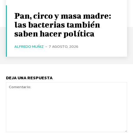
Pan, circo y masa madre:
las bacterias también
saben hacer política
ALFREDO MUÑIZ
-
7 AGOSTO, 2026
DEJA UNA RESPUESTA