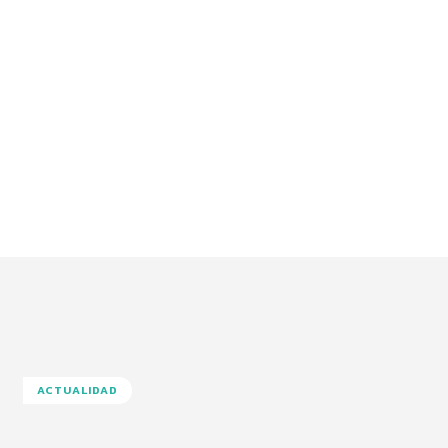
ACTUALIDAD