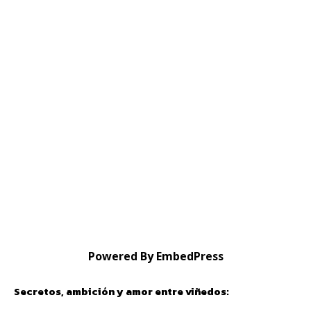
Powered By EmbedPress
Secretos, ambición y amor entre viñedos: