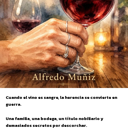
Cuando el vino es sangre, la herencia se convierte en
guerra.
Una familia, una bodega, un título nobiliario y
demasiados secretos por descorchar.