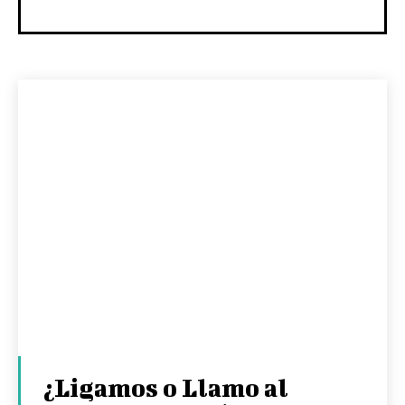
¿Ligamos o Llamo al