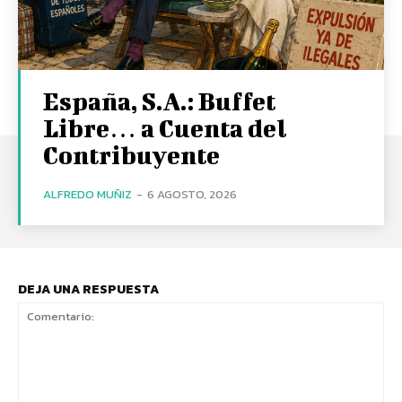
España, S.A.: Buffet
Libre… a Cuenta del
Contribuyente
ALFREDO MUÑIZ
-
6 AGOSTO, 2026
DEJA UNA RESPUESTA