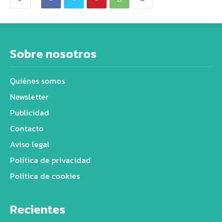
Sobre nosotros
Quiénes somos
Newsletter
Publicidad
Contacto
Aviso legal
Política de privacidad
Política de cookies
Recientes