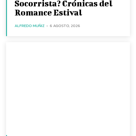
Socorrista? Crónicas del
Romance Estival
ALFREDO MUÑIZ
-
6 AGOSTO, 2026