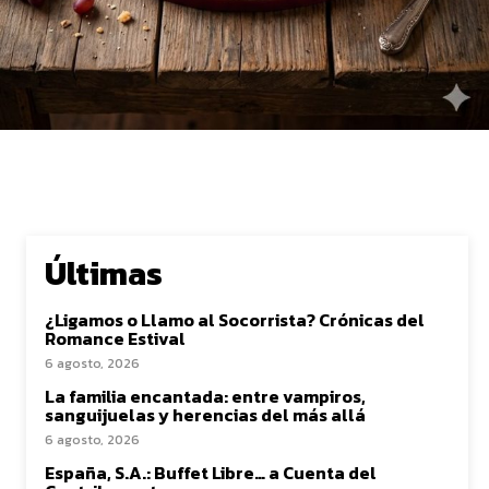
Últimas
¿Ligamos o Llamo al Socorrista? Crónicas del
Romance Estival
6 agosto, 2026
La familia encantada: entre vampiros,
sanguijuelas y herencias del más allá
6 agosto, 2026
España, S.A.: Buffet Libre… a Cuenta del