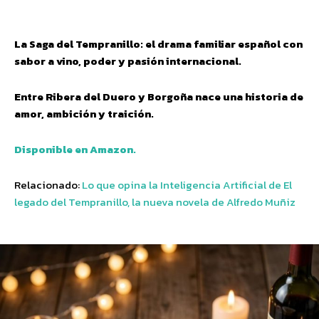
La Saga del Tempranillo: el drama familiar español con
sabor a vino, poder y pasión internacional.
Entre Ribera del Duero y Borgoña nace una historia de
amor, ambición y traición.
Disponible en Amazon.
Relacionado:
Lo que opina la Inteligencia Artificial de El
legado del Tempranillo, la nueva novela de Alfredo Muñiz