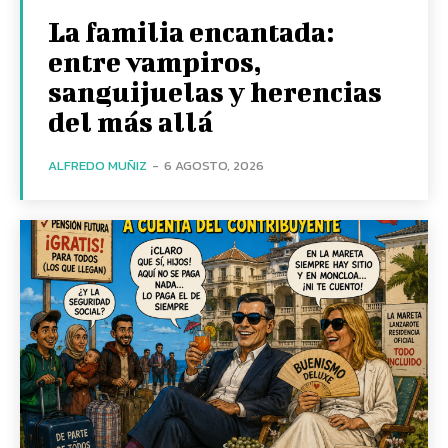
La familia encantada:
entre vampiros,
sanguijuelas y herencias
del más allá
ALFREDO MUÑIZ
-
6 AGOSTO, 2026