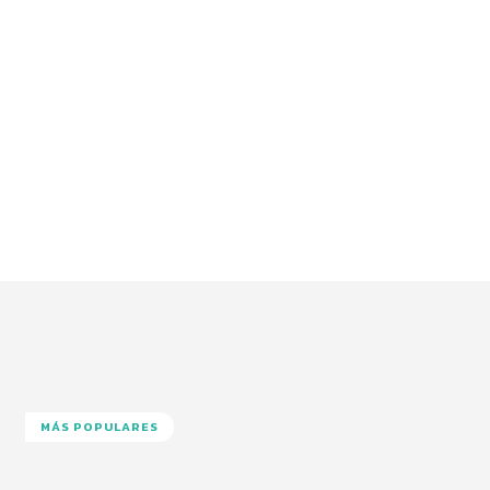
MÁS POPULARES