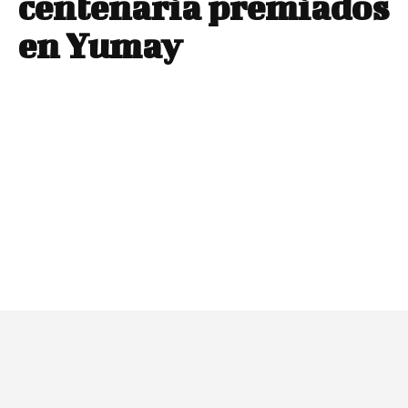
centenaria premiados
en Yumay