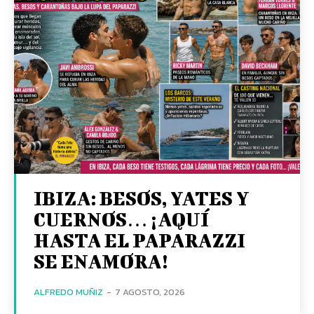
IBIZA: BESOS, YATES Y
CUERNOS… ¡AQUÍ
HASTA EL PAPARAZZI
SE ENAMORA!
ALFREDO MUÑIZ
-
7 AGOSTO, 2026