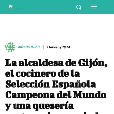
Alfredo Muñiz
5 febrero, 2024
La alcaldesa de Gijón,
el cocinero de la
Selección Española
Campeona del Mundo
y una quesería