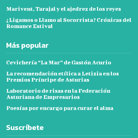
Marivent, Tarajal y el ajedrez de los reyes
¿Ligamos o Llamo al Socorrista? Crónicas del
Romance Estival
Más popular
Cevichería “La Mar” de Gastón Acurio
La recomendación etílica a Letizia en los
Premios Príncipe de Asturias
Laboratorio de risas en la Federación
Asturiana de Empresarios
Poesías por encargo para curar el alma
Suscríbete