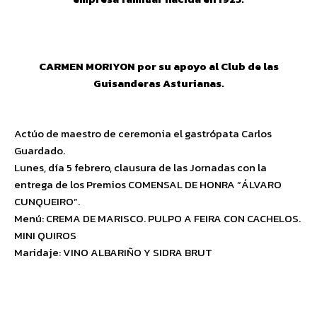
CARMEN MORIYON por su apoyo al Club de las
Guisanderas Asturianas.
Actúo de maestro de ceremonia el gastrópata Carlos
Guardado.
Lunes, día 5 febrero, clausura de las Jornadas con la
entrega de los Premios COMENSAL DE HONRA “ÁLVARO
CUNQUEIRO”.
Menú: CREMA DE MARISCO. PULPO A FEIRA CON CACHELOS.
MINI QUIROS
Maridaje: VINO ALBARIÑO Y SIDRA BRUT