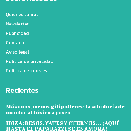
Quiénes somos
Newsletter
Publicidad
Contacto
Aviso legal
Política de privacidad
Política de cookies
Recientes
Más años, menos gilipolleces: la sabiduría de
mandar al tóxico a paseo
IBIZA: BESOS, YATES Y CUERNOS… ¡AQUÍ
HASTA EL PAPARAZZI SE ENAMORA!