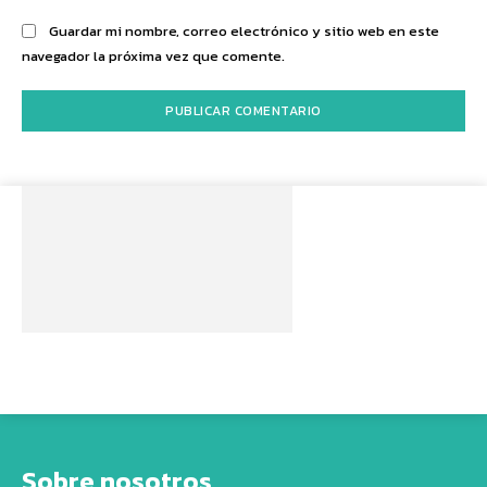
Guardar mi nombre, correo electrónico y sitio web en este
navegador la próxima vez que comente.
Sobre nosotros