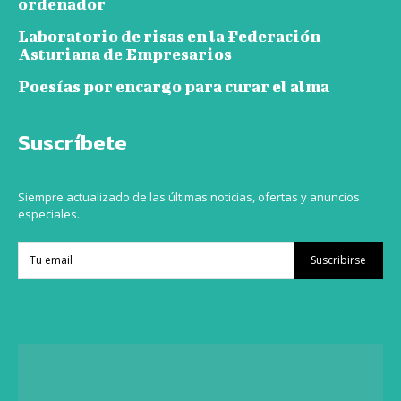
ordenador
Laboratorio de risas en la Federación
Asturiana de Empresarios
Poesías por encargo para curar el alma
Suscríbete
Siempre actualizado de las últimas noticias, ofertas y anuncios
especiales.
Suscribirse