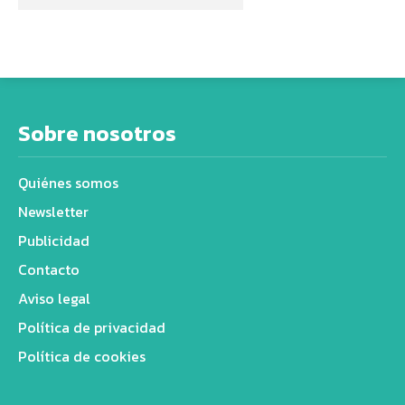
Sobre nosotros
Quiénes somos
Newsletter
Publicidad
Contacto
Aviso legal
Política de privacidad
Política de cookies