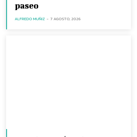
paseo
ALFREDO MUÑIZ
-
7 AGOSTO, 2026