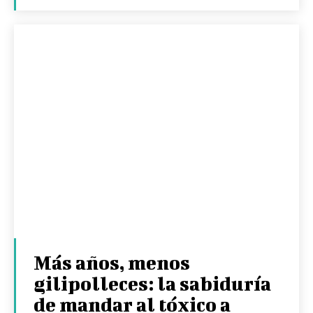
Más años, menos
gilipolleces: la sabiduría
de mandar al tóxico a