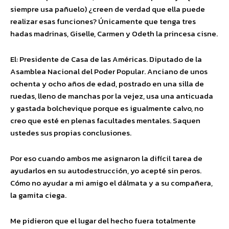
siempre usa pañuelo) ¿creen de verdad que ella puede
realizar esas funciones? Únicamente que tenga tres
hadas madrinas, Giselle, Carmen y Odeth la princesa cisne.
El: Presidente de Casa de las Américas. Diputado de la
Asamblea Nacional del Poder Popular. Anciano de unos
ochenta y ocho años de edad, postrado en una silla de
ruedas, lleno de manchas por la vejez, usa una anticuada
y gastada bolchevique porque es igualmente calvo, no
creo que esté en plenas facultades mentales. Saquen
ustedes sus propias conclusiones.
Por eso cuando ambos me asignaron la difícil tarea de
ayudarlos en su autodestrucción, yo acepté sin peros.
Cómo no ayudar a mi amigo el dálmata y a su compañera,
la gamita ciega.
Me pidieron que el lugar del hecho fuera totalmente