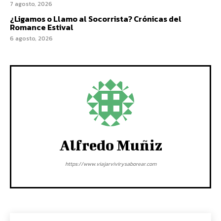
7 agosto, 2026
¿Ligamos o Llamo al Socorrista? Crónicas del
Romance Estival
6 agosto, 2026
Alfredo Muñiz
https://www.viajarvivirysaborear.com