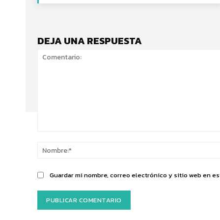
DEJA UNA RESPUESTA
Comentario:
Guardar mi nombre, correo electrónico y sitio web en e