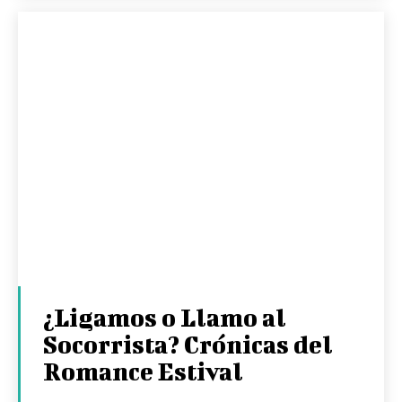
¿Ligamos o Llamo al
Socorrista? Crónicas del
Romance Estival