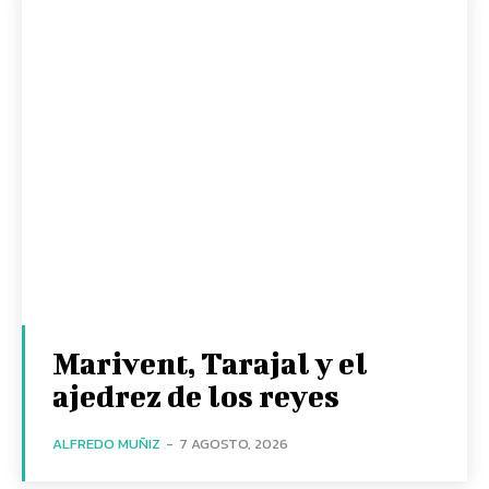
Marivent, Tarajal y el
ajedrez de los reyes
ALFREDO MUÑIZ
-
7 AGOSTO, 2026