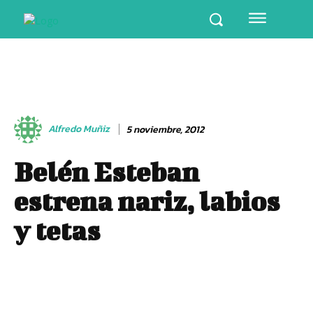
Alfredo Muñiz
5 noviembre, 2012
Belén Esteban
estrena nariz, labios
y tetas