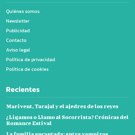
Quiénes somos
Newsletter
Publicidad
Contacto
Aviso legal
Política de privacidad
Política de cookies
Recientes
Marivent, Tarajal y el ajedrez de los reyes
¿Ligamos o Llamo al Socorrista? Crónicas del
Romance Estival
La familia encantada: entre vampiros,