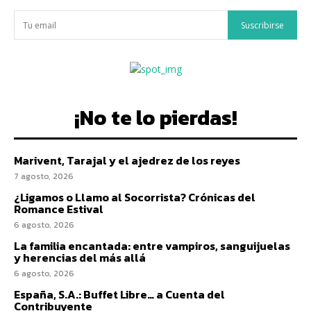
Suscribirse
¡No te lo pierdas!
Marivent, Tarajal y el ajedrez de los reyes
7 agosto, 2026
¿Ligamos o Llamo al Socorrista? Crónicas del
Romance Estival
6 agosto, 2026
La familia encantada: entre vampiros, sanguijuelas
y herencias del más allá
6 agosto, 2026
España, S.A.: Buffet Libre… a Cuenta del
Contribuyente