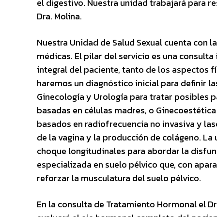
el digestivo. Nuestra unidad trabajará para res
Dra. Molina.
Nuestra Unidad de Salud Sexual cuenta con la
médicas. El pilar del servicio es una consulta 
integral del paciente, tanto de los aspectos 
haremos un diagnóstico inicial para definir las
Ginecología y Urología para tratar posibles 
basadas en células madres, o Ginecoestética 
basados en radiofrecuencia no invasiva y lase
de la vagina y la producción de colágeno. L
choque longitudinales para abordar la disfun
especializada en suelo pélvico que, con apar
reforzar la musculatura del suelo pélvico.
En la consulta de Tratamiento Hormonal el Dr