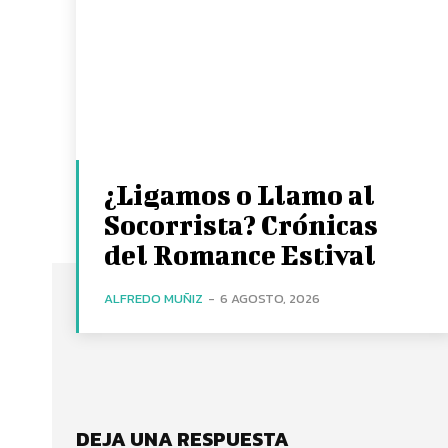
¿Ligamos o Llamo al
Socorrista? Crónicas
del Romance Estival
ALFREDO MUÑIZ
-
6 AGOSTO, 2026
DEJA UNA RESPUESTA