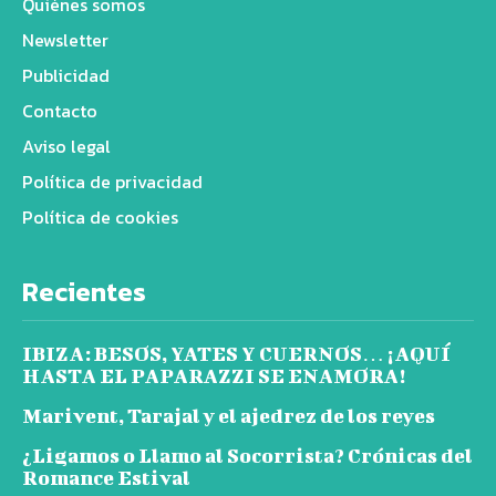
Quiénes somos
Newsletter
Publicidad
Contacto
Aviso legal
Política de privacidad
Política de cookies
Recientes
IBIZA: BESOS, YATES Y CUERNOS… ¡AQUÍ
HASTA EL PAPARAZZI SE ENAMORA!
Marivent, Tarajal y el ajedrez de los reyes
¿Ligamos o Llamo al Socorrista? Crónicas del
Romance Estival