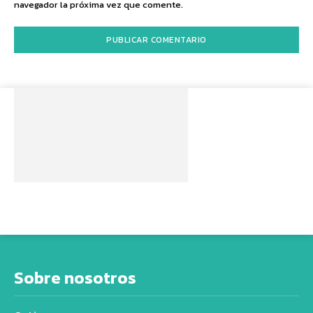
navegador la próxima vez que comente.
Sobre nosotros