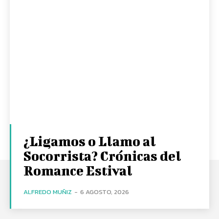
¿Ligamos o Llamo al
Socorrista? Crónicas del
Romance Estival
ALFREDO MUÑIZ
-
6 AGOSTO, 2026