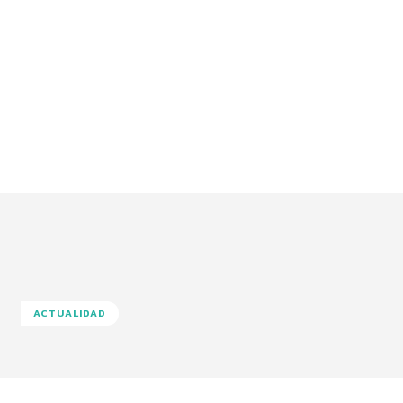
ACTUALIDAD