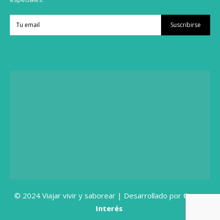
Suscribirse
© 2024 Viajar vivir y saborear | Desarrollado por
Grupo
Interés