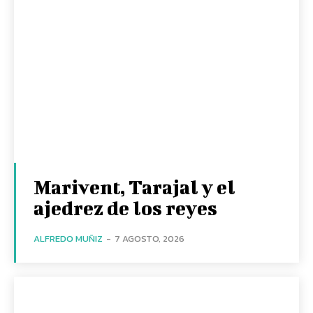
Marivent, Tarajal y el
ajedrez de los reyes
ALFREDO MUÑIZ
-
7 AGOSTO, 2026