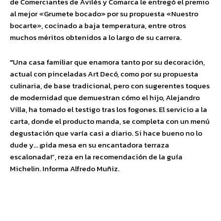
de Comerciantes de Avilés y Comarca le entregó el premio
al mejor «Grumete bocado» por su propuesta «Nuestro
bocarte», cocinado a baja temperatura, entre otros
muchos méritos obtenidos a lo largo de su carrera.
“
Una casa familiar que enamora tanto por su decoración,
actual con pinceladas Art Decó, como por su propuesta
culinaria, de base tradicional, pero con sugerentes toques
de modernidad que demuestran cómo el hijo, Alejandro
Villa, ha tomado el testigo tras los fogones. El servicio a la
carta, donde el producto manda, se completa con un menú
degustación que varía casi a diario. Si hace bueno no lo
dude y… ¡pida mesa en su encantadora terraza
escalonada!”, reza en la recomendación de la guía
Michelin. Informa Alfredo Muñiz.