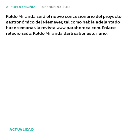
ALFREDO MUÑIZ
-
14 FEBRERO, 2012
Koldo Miranda será el nuevo concesionario del proyecto
gastronómico del Niemeyer, tal como había adelantado
hace semanas la revista www.parahoreca.com. Enlace
relacionado: Koldo Miranda dará sabor asturiano...
ACTUALIDAD