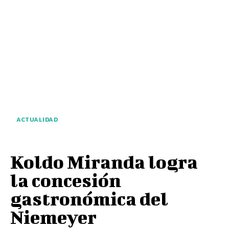
ACTUALIDAD
Koldo Miranda logra
la concesión
gastronómica del
Niemeyer