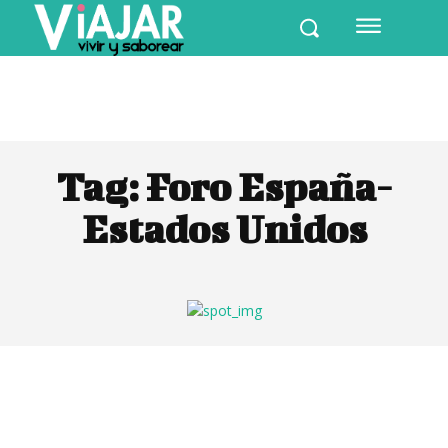
Tag:
Foro España-
Estados Unidos