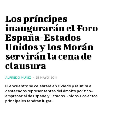
Los príncipes
inaugurarán el Foro
España-Estados
Unidos y los Morán
servirán la cena de
clausura
ALFREDO MUÑIZ
-
25 MAYO, 2011
El encuentro se celebrará en Oviedo y reunirá a
destacados representantes del ámbito político-
empresarial de España y Estados Unidos. Los actos
principales tendrán lugar...