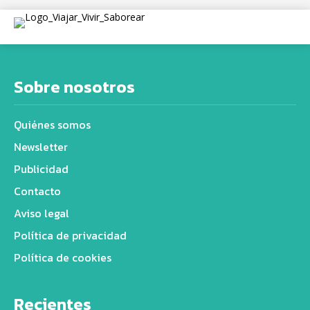
Sobre nosotros
Quiénes somos
Newsletter
Publicidad
Contacto
Aviso legal
Política de privacidad
Política de cookies
Recientes