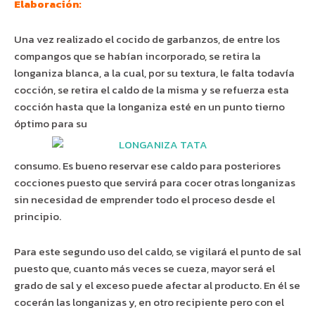
Elaboración:
Una vez realizado el cocido de garbanzos, de entre los
compangos que se habían incorporado, se retira la
longaniza blanca, a la cual, por su textura, le falta todavía
cocción, se retira el caldo de la misma y se refuerza esta
cocción hasta que la longaniza esté en un punto tierno
óptimo para su
consumo. Es bueno reservar ese caldo para posteriores
cocciones puesto que servirá para cocer otras longanizas
sin necesidad de emprender todo el proceso desde el
principio.
Para este segundo uso del caldo, se vigilará el punto de sal
puesto que, cuanto más veces se cueza, mayor será el
grado de sal y el exceso puede afectar al producto. En él se
cocerán las longanizas y, en otro recipiente pero con el