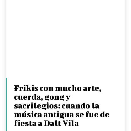
Frikis con mucho arte,
cuerda, gong y
sacrilegios: cuando la
música antigua se fue de
fiesta a Dalt Vila