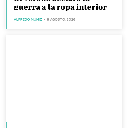
guerra a la ropa interior
ALFREDO MUÑIZ
-
8 AGOSTO, 2026