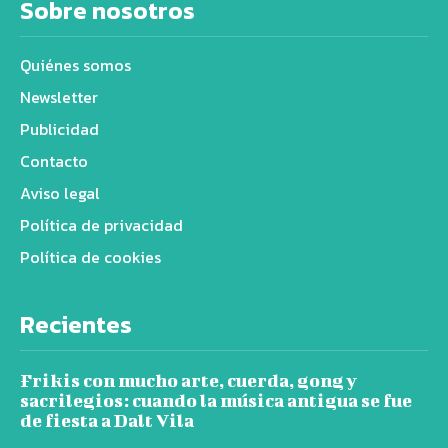
Sobre nosotros
Quiénes somos
Newsletter
Publicidad
Contacto
Aviso legal
Política de privacidad
Política de cookies
Recientes
Frikis con mucho arte, cuerda, gong y
sacrilegios: cuando la música antigua se fue
de fiesta a Dalt Vila