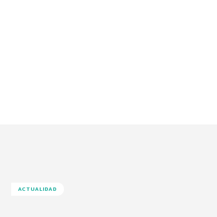
ACTUALIDAD