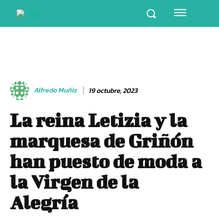
Alfredo Muñiz
19 octubre, 2023
La reina Letizia y la
marquesa de Griñón
han puesto de moda a
la Virgen de la
Alegría