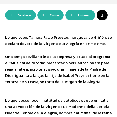
Facebook
Twitter
Pinterest
Lo que oyen. Tamara Falcó Preysler, marquesa de Griñón, se
declara devota de la Virgen de la Alegría en prime time.
Una amiga sevillana le da la sorpresa y acude al programa
el “Musical de tu vida” presentado por Carlos Sobera para
regalar al espacio televisivo una imagen de la Madre de
Dios, igualita a la que la hija de Isabel Preysler tiene en la
terraza de su casa, se trata de la Virgen de la Alegría.
Lo que desconocen multitud de católicos es que en Italia
una advocación de la Virgen es La Madonna della Letizia,
Nuestra Señora de la Alegría, nombre bautismal de la reina