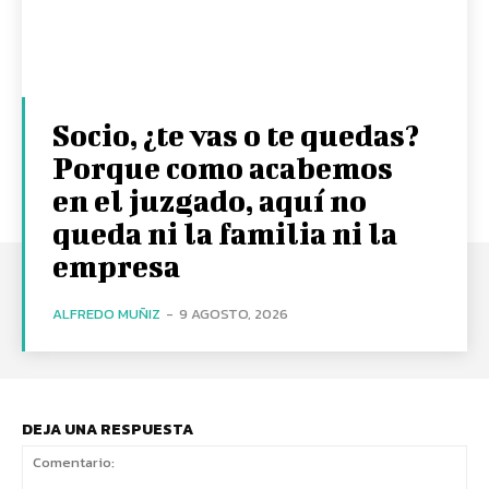
Socio, ¿te vas o te quedas?
Porque como acabemos
en el juzgado, aquí no
queda ni la familia ni la
empresa
ALFREDO MUÑIZ
-
9 AGOSTO, 2026
DEJA UNA RESPUESTA