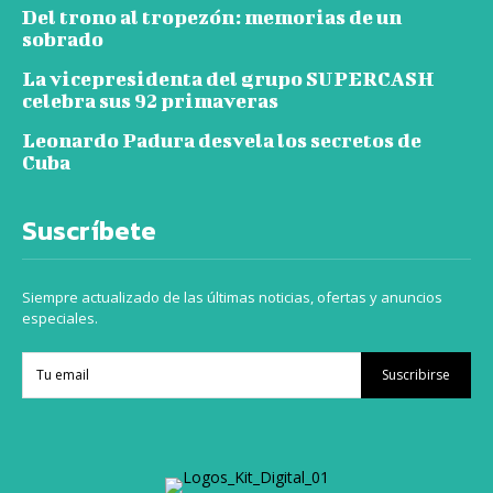
Del trono al tropezón: memorias de un
sobrado
La vicepresidenta del grupo SUPERCASH
celebra sus 92 primaveras
Leonardo Padura desvela los secretos de
Cuba
Suscríbete
Siempre actualizado de las últimas noticias, ofertas y anuncios
especiales.
Suscribirse