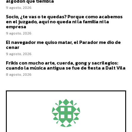
algodón que tiembla
9 agosto, 2026
Socio, ¿te vas o te quedas? Porque como acabemos
en el juzgado, aquí no queda ni la familia ni la
empresa
9 agosto, 2026
El navegador me quiso matar, el Parador me dio de
cenar
9 agosto, 2026
Frikis con mucho arte, cuerda, gong y sacrilegios:
cuando la música antigua se fue de fiesta a Dalt Vila
8 agosto, 2026