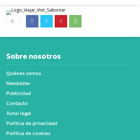
Sobre nosotros
Quiénes somos
Newsletter
Publicidad
Contacto
Aviso legal
Política de privacidad
Política de cookies