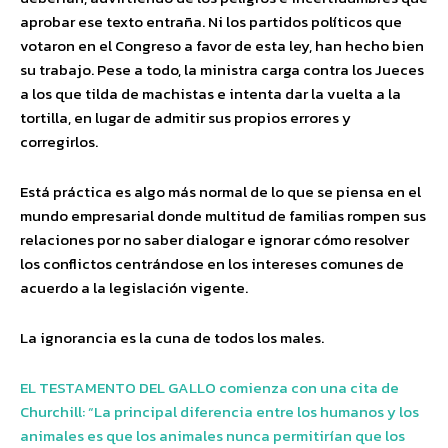
aprobar ese texto entraña. Ni los partidos políticos que
votaron en el Congreso a favor de esta ley, han hecho bien
su trabajo. Pese a todo, la ministra carga contra los Jueces
a los que tilda de machistas e intenta dar la vuelta a la
tortilla, en lugar de admitir sus propios errores y
corregirlos.
Está práctica es algo más normal de lo que se piensa en el
mundo empresarial donde multitud de familias rompen sus
relaciones por no saber dialogar e ignorar cómo resolver
los conflictos centrándose en los intereses comunes de
acuerdo a la legislación vigente.
La ignorancia es la cuna de todos los males.
EL TESTAMENTO DEL GALLO comienza con una cita de
Churchill: “La principal diferencia entre los humanos y los
animales es que los animales nunca permitirían que los