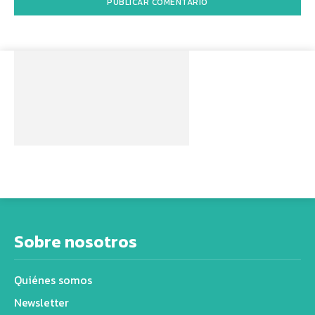
Sobre nosotros
Quiénes somos
Newsletter