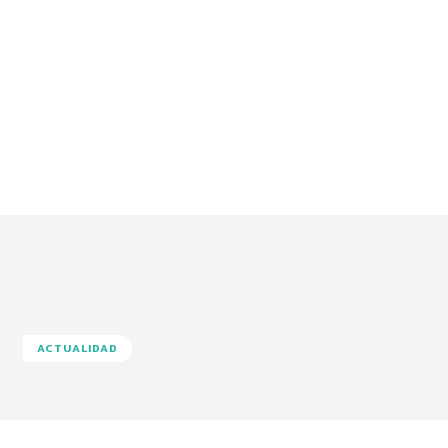
ACTUALIDAD