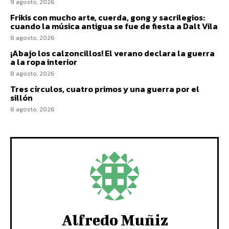
9 agosto, 2026
Frikis con mucho arte, cuerda, gong y sacrilegios:
cuando la música antigua se fue de fiesta a Dalt Vila
8 agosto, 2026
¡Abajo los calzoncillos! El verano declara la guerra
a la ropa interior
8 agosto, 2026
Tres círculos, cuatro primos y una guerra por el
sillón
8 agosto, 2026
Alfredo Muñiz