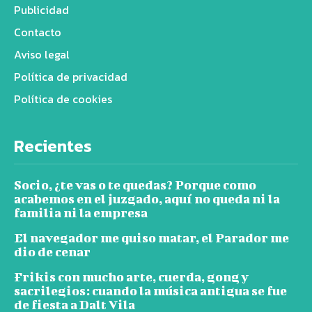
Publicidad
Contacto
Aviso legal
Política de privacidad
Política de cookies
Recientes
Socio, ¿te vas o te quedas? Porque como
acabemos en el juzgado, aquí no queda ni la
familia ni la empresa
El navegador me quiso matar, el Parador me
dio de cenar
Frikis con mucho arte, cuerda, gong y
sacrilegios: cuando la música antigua se fue
de fiesta a Dalt Vila