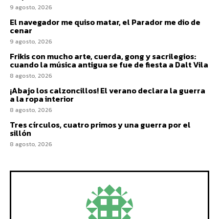
9 agosto, 2026
El navegador me quiso matar, el Parador me dio de
cenar
9 agosto, 2026
Frikis con mucho arte, cuerda, gong y sacrilegios:
cuando la música antigua se fue de fiesta a Dalt Vila
8 agosto, 2026
¡Abajo los calzoncillos! El verano declara la guerra
a la ropa interior
8 agosto, 2026
Tres círculos, cuatro primos y una guerra por el
sillón
8 agosto, 2026