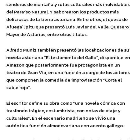
senderos de montaña y rutas culturales más inolvidables
del Paraíso Natural. Y saborearon los productos más
deliciosos de la tierra asturiana. Entre otros, el queso de
Afuega´l pitu que presentó Luis Javier del Valle, Quesero
Mayor de Asturias, entre otros títulos.
Alfredo Muñiz también presentó las localizaciones de su
novela asturiana “El testamento del Gallo”, disponible en
Amazon que posteriormente fue protagonista en un
teatro de Gran Vía, en una función a cargo de los actores
que componen la comedia de improvisación “Corta el
cable rojo”.
El escritor define su obra como “una novela cómica con
trasfondo trágico, costumbrista, con notas de viaje y
culturales”. En el escenario madrileño se vivió una
auténtica función almodovariana con acento gallego.