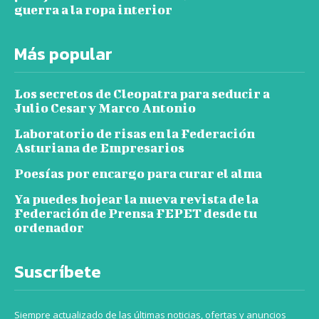
guerra a la ropa interior
Más popular
Los secretos de Cleopatra para seducir a
Julio Cesar y Marco Antonio
Laboratorio de risas en la Federación
Asturiana de Empresarios
Poesías por encargo para curar el alma
Ya puedes hojear la nueva revista de la
Federación de Prensa FEPET desde tu
ordenador
Suscríbete
Siempre actualizado de las últimas noticias, ofertas y anuncios