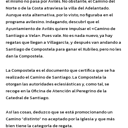
el mismo no pasa por Avilés. No obstante, el Camino del
Norte o de la Costa atraviesa la villa del Adelantado.
Aunque esta alternativa, por lo visto, no figuraba en el
programa avilesino. Indagando, descubrí que el
Ayuntamiento de Avilés quiere impulsar el «Camino de
Santiago a Vela». Pues vale. No es nada nuevo, ya hay
regatas que llegan a Villagarcía, y después van andando a
Santiago de Compostela para ganar el Xubileo, pero no les
dan la Compostela.
La Compostela es el documento que certifica que se ha
realizado el Camino de Santiago. La Compostela la
otorgan las autoridades eclesiásticas y, como tal, se
recoge en la Oficina de Atención al Peregrino de la
Catedral de Santiago.
Así las cosas, deduzco que se está promocionando un
Camino “distinto” no aceptado por la Iglesia y que más
bien tiene la categoría de regata.