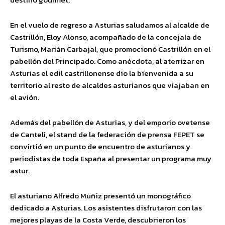
En el vuelo de regreso a Asturias saludamos al alcalde de
Castrillón, Eloy Alonso, acompañado de la concejala de
Turismo, Marián Carbajal, que promocionó Castrillón en el
pabellón del Principado. Como anécdota, al aterrizar en
Asturias el edil castrillonense dio la bienvenida a su
territorio al resto de alcaldes asturianos que viajaban en
el avión.
Además del pabellón de Asturias, y del emporio ovetense
de Canteli, el stand de la federación de prensa FEPET se
convirtió en un punto de encuentro de asturianos y
periodistas de toda España al presentar un programa muy
astur.
El asturiano Alfredo Muñiz presentó un monográfico
dedicado a Asturias. Los asistentes disfrutaron con las
mejores playas de la Costa Verde, descubrieron los