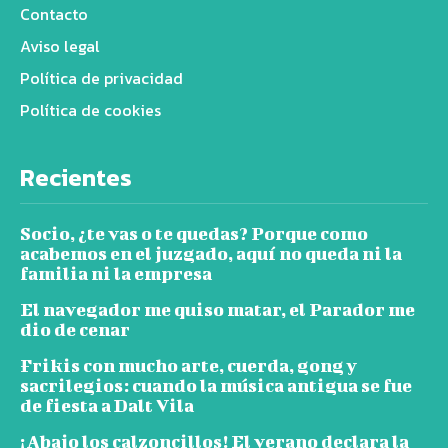
Contacto
Aviso legal
Política de privacidad
Política de cookies
Recientes
Socio, ¿te vas o te quedas? Porque como
acabemos en el juzgado, aquí no queda ni la
familia ni la empresa
El navegador me quiso matar, el Parador me
dio de cenar
Frikis con mucho arte, cuerda, gong y
sacrilegios: cuando la música antigua se fue
de fiesta a Dalt Vila
¡Abajo los calzoncillos! El verano declara la