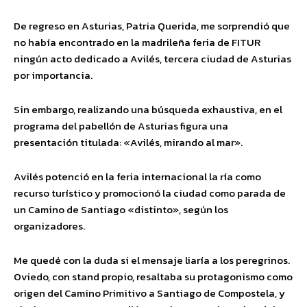
De regreso en Asturias, Patria Querida, me sorprendió que
no había encontrado en la madrileña feria de FITUR
ningún acto dedicado a Avilés, tercera ciudad de Asturias
por importancia.
Sin embargo, realizando una búsqueda exhaustiva, en el
programa del pabellón de Asturias figura una
presentación titulada: «Avilés, mirando al mar».
Avilés potenció en la feria internacional la ría como
recurso turístico y promocionó la ciudad como parada de
un Camino de Santiago «distinto», según los
organizadores.
Me quedé con la duda si el mensaje liaría a los peregrinos.
Oviedo, con stand propio, resaltaba su protagonismo como
origen del Camino Primitivo a Santiago de Compostela, y