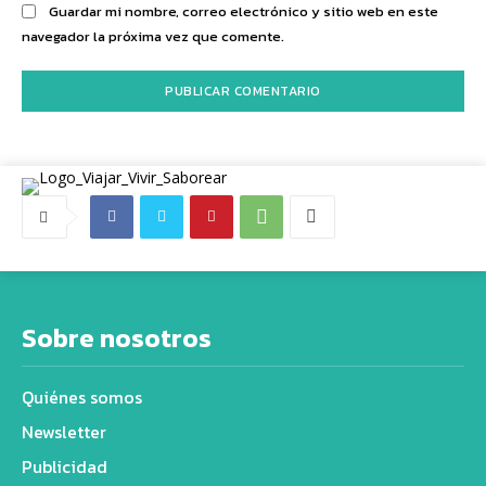
Guardar mi nombre, correo electrónico y sitio web en este
navegador la próxima vez que comente.
Sobre nosotros
Quiénes somos
Newsletter
Publicidad