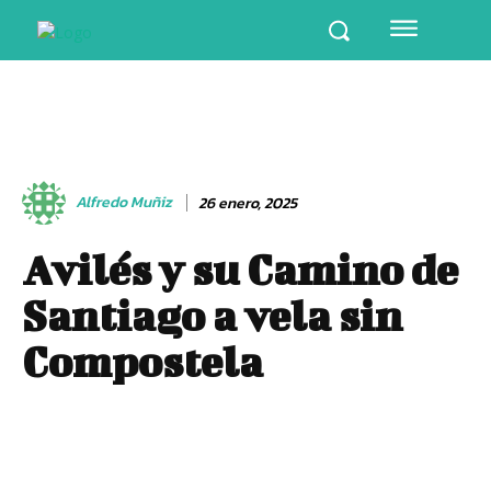
Alfredo Muñiz
26 enero, 2025
Avilés y su Camino de
Santiago a vela sin
Compostela