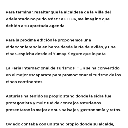
Para terminar, resaltar que la alcaldesa de la Villa del
Adelantado no pudo asistir a FITUR, me imagino que
debido a su apretada agenda.
Para la próxima edición le proponemos una
videoconferencia en barca desde la ría de Avilés, y una
ciber-espicha desde el Yumay. Seguro que lo peta
La Feria Internacional de Turismo FITUR se ha convertido
en el mejor escaparate para promocionar el turismo de los
cinco continentes.
Asturias ha tenido su propio stand donde la sidra fue
protagonista y multitud de concejos asturianos
presentaron lo mejor de sus paisajes, gastronomía y retos.
Oviedo contaba con un stand propio donde su alcalde,