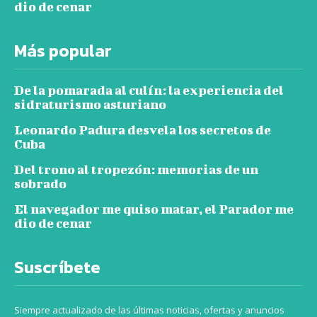
dio de cenar
Más popular
De la pomarada al culín: la experiencia del
sidraturismo asturiano
Leonardo Padura desvela los secretos de
Cuba
Del trono al tropezón: memorias de un
sobrado
El navegador me quiso matar, el Parador me
dio de cenar
Suscríbete
Siempre actualizado de las últimas noticias, ofertas y anuncios