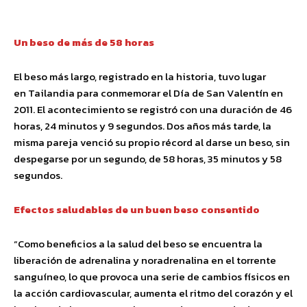
Un beso de más de 58 horas
El beso más largo, registrado en la historia, tuvo lugar
en Tailandia para conmemorar el Día de San Valentín en
2011. El acontecimiento se registró con una duración de 46
horas, 24 minutos y 9 segundos. Dos años más tarde, la
misma pareja venció su propio récord al darse un beso, sin
despegarse por un segundo, de 58 horas, 35 minutos y 58
segundos.
Efectos saludables de un buen beso consentido
“Como beneficios a la salud del beso se encuentra la
liberación de adrenalina y noradrenalina en el torrente
sanguíneo, lo que provoca una serie de cambios físicos en
la acción cardiovascular, aumenta el ritmo del corazón y el