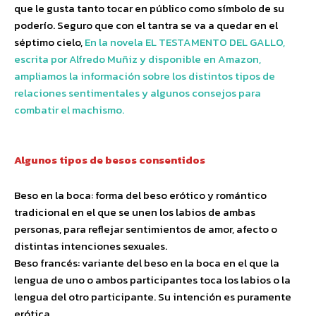
que le gusta tanto tocar en público como símbolo de su
poderío. Seguro que con el tantra se va a quedar en el
séptimo cielo,
En la novela EL TESTAMENTO DEL GALLO,
escrita por Alfredo Muñiz y disponible en Amazon,
ampliamos la información sobre los distintos tipos de
relaciones sentimentales y algunos consejos para
combatir el machismo.
Algunos tipos de besos consentidos
Beso en la boca: forma del beso erótico y romántico
tradicional en el que se unen los labios de ambas
personas, para reflejar sentimientos de amor, afecto o
distintas intenciones sexuales.
Beso francés: variante del beso en la boca en el que la
lengua de uno o ambos participantes toca los labios o la
lengua del otro participante. Su intención es puramente
erótica.