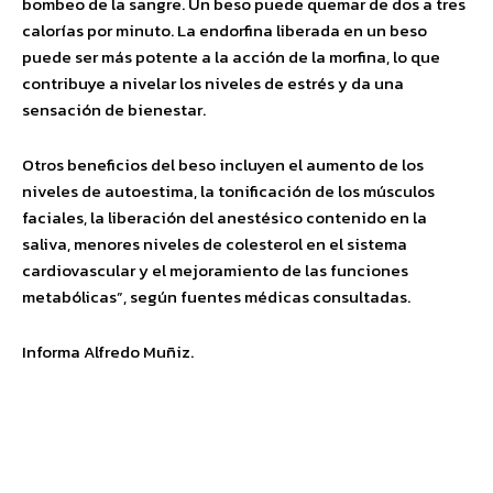
bombeo de la sangre. Un beso puede quemar de dos a tres
calorías por minuto. La endorfina liberada en un beso
puede ser más potente a la acción de la morfina, lo que
contribuye a nivelar los niveles de estrés y da una
sensación de bienestar.
Otros beneficios del beso incluyen el aumento de los
niveles de autoestima, la tonificación de los músculos
faciales, la liberación del anestésico contenido en la
saliva, menores niveles de colesterol en el sistema
cardiovascular y el mejoramiento de las funciones
metabólicas”, según fuentes médicas consultadas.
Informa Alfredo Muñiz.