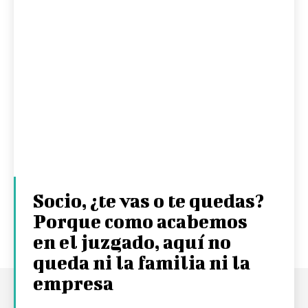
Socio, ¿te vas o te quedas?
Porque como acabemos
en el juzgado, aquí no
queda ni la familia ni la
empresa