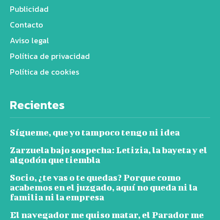
Publicidad
Contacto
Aviso legal
Política de privacidad
Política de cookies
Recientes
Sígueme, que yo tampoco tengo ni idea
Zarzuela bajo sospecha: Letizia, la bayeta y el
algodón que tiembla
Socio, ¿te vas o te quedas? Porque como
acabemos en el juzgado, aquí no queda ni la
familia ni la empresa
El navegador me quiso matar, el Parador me