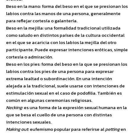
Beso en la mano: forma del beso en el que se presionan los
labios contra las manos de una persona, generalmente
para reflejar cortesía o galantería.
Beso en la mejilla: una formalidad tradicional utilizada
como saludo en distintos países de la cultura occidental
en el que se acaricia con los labios la mejilla del otro
participante. Puede expresar intenciones eróticas, simple
cortesía o admiración.
Beso en los pies: forma del beso en la que se presionan los
labios contra los pies de una persona para expresar
extrema lealtad o subordinación. En una intención
alejada a la tradicional, suele usarse con intenciones de
estimulación sexual en el caso de podofilia. También es
común en algunas ceremonias religiosas.
Necking
: es una forma de la expresión sexual humana en la
que se besa el cuello de una persona con distintas
intenciones sexuales.
Making out
: eufemismo popular para referirse al
petting
en