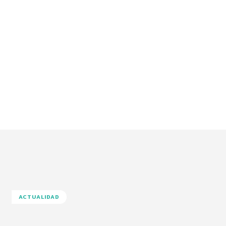
ACTUALIDAD