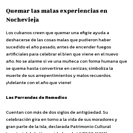
Quemar las malas experiencias en
Nochevieja
Los cubanos creen que quemar una efigie ayuda a
deshacerse de las cosas malas que pudieron haber
sucedido el año pasado, antes de encender fuegos
artificiales para celebrar el bien que viene en el nuevo
año. No se alarme si ve una muñeca con forma humana que
se quema hasta convertirse en cenizas; simboliza la
muerte de sus arrepentimientos y malos recuerdos.
¡Adelante con el año que viene!
Las Parrandas de Remedios
Cuentan con más de dos siglos de antigúedad. Su
celebración gira en torno a la vida de sus moradores y
gran parte de la Isla, declarada Patrimonio Cultural