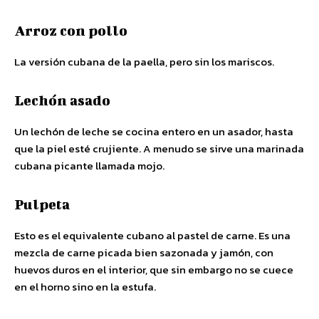
Arroz con pollo
La versión cubana de la paella, pero sin los mariscos.
Lechón asado
Un lechón de leche se cocina entero en un asador, hasta
que la piel esté crujiente. A menudo se sirve una marinada
cubana picante llamada mojo.
Pulpeta
Esto es el equivalente cubano al pastel de carne. Es una
mezcla de carne picada bien sazonada y jamón, con
huevos duros en el interior, que sin embargo no se cuece
en el horno sino en la estufa.