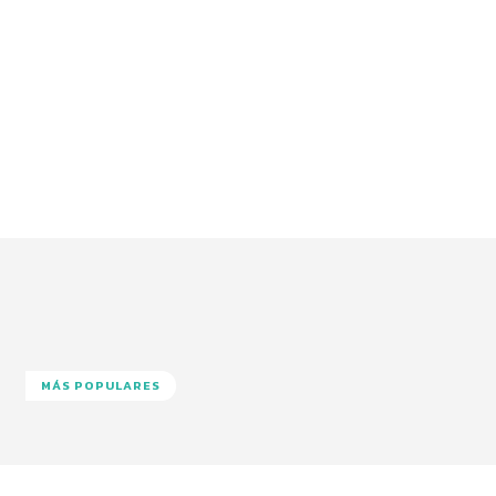
MÁS POPULARES