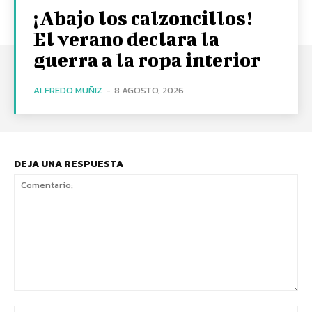
¡Abajo los calzoncillos!
El verano declara la
guerra a la ropa interior
ALFREDO MUÑIZ
-
8 AGOSTO, 2026
DEJA UNA RESPUESTA
Comentario: