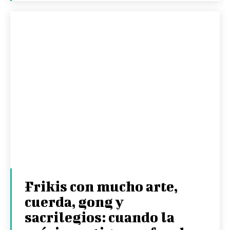
Frikis con mucho arte,
cuerda, gong y
sacrilegios: cuando la