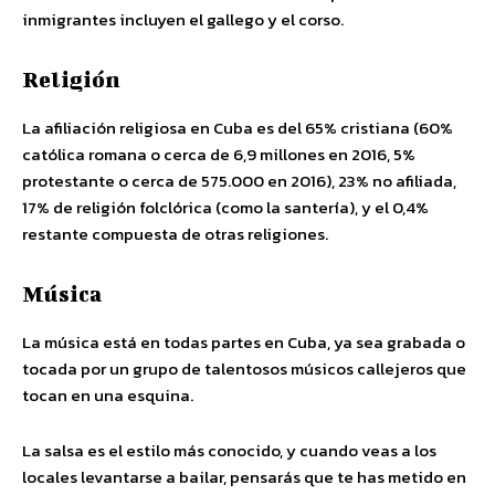
inmigrantes incluyen el gallego y el corso.
Religión
La afiliación religiosa en Cuba es del 65% cristiana (60%
católica romana o cerca de 6,9 millones en 2016, 5%
protestante o cerca de 575.000 en 2016), 23% no afiliada,
17% de religión folclórica (como la santería), y el 0,4%
restante compuesta de otras religiones.
Música
La música está en todas partes en Cuba, ya sea grabada o
tocada por un grupo de talentosos músicos callejeros que
tocan en una esquina.
La salsa es el estilo más conocido, y cuando veas a los
locales levantarse a bailar, pensarás que te has metido en