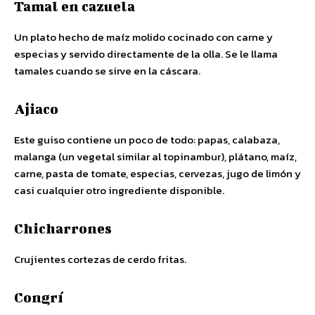
Tamal en cazuela
Un plato hecho de maíz molido cocinado con carne y
especias y servido directamente de la olla. Se le llama
tamales cuando se sirve en la cáscara.
Ajiaco
Este guiso contiene un poco de todo: papas, calabaza,
malanga (un vegetal similar al topinambur), plátano, maíz,
carne, pasta de tomate, especias, cervezas, jugo de limón y
casi cualquier otro ingrediente disponible.
Chicharrones
Crujientes cortezas de cerdo fritas.
Congrí