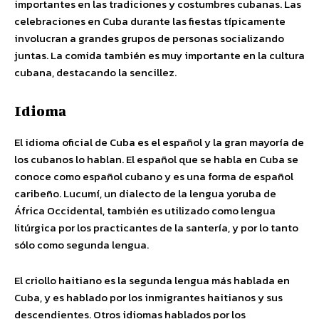
importantes en las tradiciones y costumbres cubanas. Las
celebraciones en Cuba durante las fiestas típicamente
involucran a grandes grupos de personas socializando
juntas. La comida también es muy importante en la cultura
cubana, destacando la sencillez.
Idioma
El idioma oficial de Cuba es el español y la gran mayoría de
los cubanos lo hablan. El español que se habla en Cuba se
conoce como español cubano y es una forma de español
caribeño. Lucumí, un dialecto de la lengua yoruba de
África Occidental, también es utilizado como lengua
litúrgica por los practicantes de la santería, y por lo tanto
sólo como segunda lengua.
El criollo haitiano es la segunda lengua más hablada en
Cuba, y es hablado por los inmigrantes haitianos y sus
descendientes. Otros idiomas hablados por los