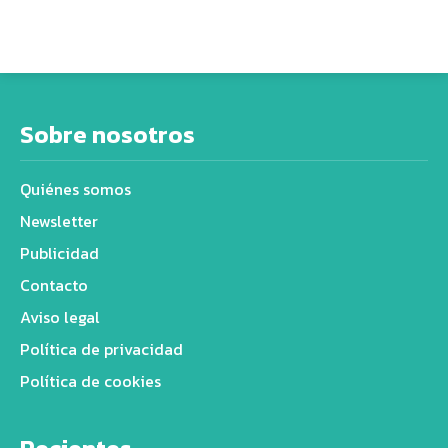
Sobre nosotros
Quiénes somos
Newsletter
Publicidad
Contacto
Aviso legal
Política de privacidad
Política de cookies