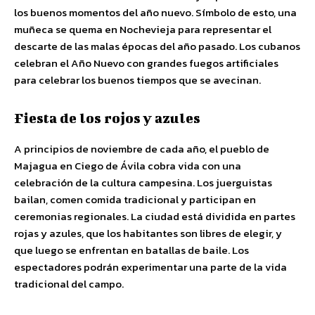
los buenos momentos del año nuevo. Símbolo de esto, una
muñeca se quema en Nochevieja para representar el
descarte de las malas épocas del año pasado. Los cubanos
celebran el Año Nuevo con grandes fuegos artificiales
para celebrar los buenos tiempos que se avecinan.
Fiesta de los rojos y azules
A principios de noviembre de cada año, el pueblo de
Majagua en Ciego de Ávila cobra vida con una
celebración de la cultura campesina. Los juerguistas
bailan, comen comida tradicional y participan en
ceremonias regionales. La ciudad está dividida en partes
rojas y azules, que los habitantes son libres de elegir, y
que luego se enfrentan en batallas de baile. Los
espectadores podrán experimentar una parte de la vida
tradicional del campo.