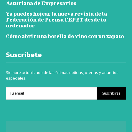
Asturiana de Empresarios
Ya puedes hojear la nueva revista de la
Federación de Prensa FEPET desde tu
ordenador
Cómo abrir una botella de vino con un zapato
Suscríbete
Siempre actualizado de las últimas noticias, ofertas y anuncios
especiales.
Suscribirse