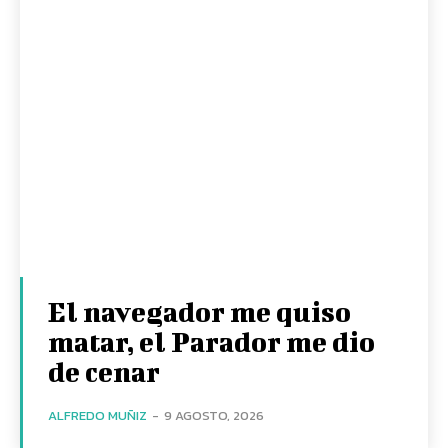
El navegador me quiso
matar, el Parador me dio
de cenar
ALFREDO MUÑIZ
-
9 AGOSTO, 2026