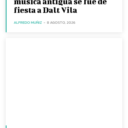
música antigua se fue de
fiesta a Dalt Vila
ALFREDO MUÑIZ
-
8 AGOSTO, 2026