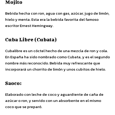
Mojito
Bebida hecha con ron, agua con gas, azúcar, jugo de limón,
hielo y menta. Esta era la bebida favorita del famoso
escritor Ernest Hemingway.
Cuba Libre (Cubata)
Cubalibre es un cóctel hecho de una mezcla de ron y cola.
En España ha sido nombrado como Cubata, y es el segundo
nombre más reconocido. Bebida muy refrescante que
incorporará un chorrito de limón y unos cubitos de hielo.
Saoco:
Elaborado con leche de coco y aguardiente de caña de
azúcar o ron, y servido con un absorbente en el mismo
coco que se preparó.